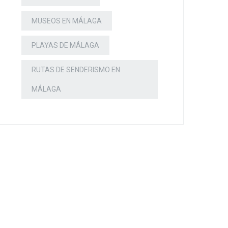
MUSEOS EN MÁLAGA
PLAYAS DE MÁLAGA
RUTAS DE SENDERISMO EN
MÁLAGA