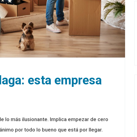
aga: esta empresa
de lo más ilusionante. Implica empezar de cero
ánimo por todo lo bueno que está por llegar.