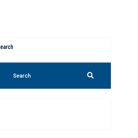
Search