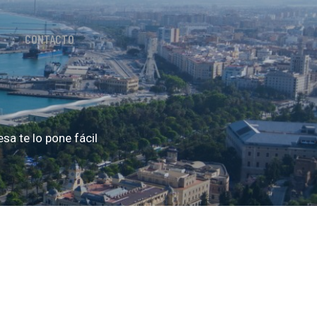
CONTACTO
a te lo pone fácil