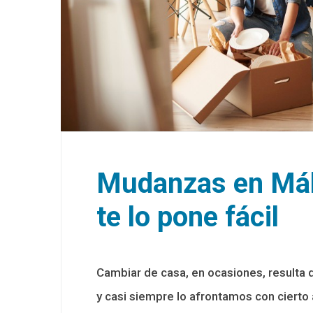
Mudanzas en Mál
te lo pone fácil
Cambiar de casa, en ocasiones, resulta 
y casi siempre lo afrontamos con cierto 