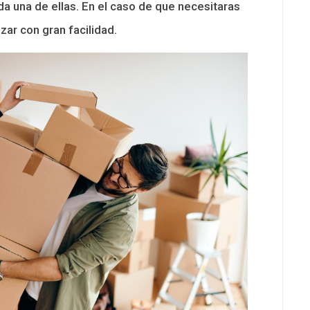
ada una de ellas. En el caso de que necesitaras
izar con gran facilidad.