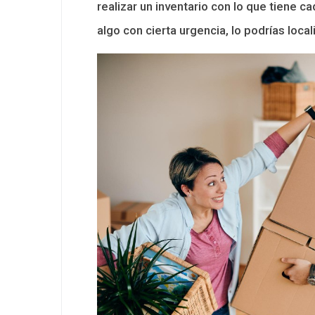
realizar un inventario con lo que tiene c
algo con cierta urgencia, lo podrías local