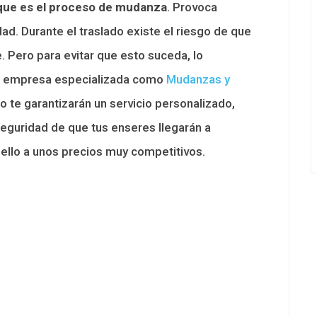
 que es el proceso de mudanza
. Provoca
d. Durante el traslado existe el riesgo de que
. Pero para evitar que esto suceda, lo
na empresa especializada como
Mudanzas y
 te garantizarán un servicio personalizado,
 seguridad de que tus enseres llegarán a
ello a unos precios muy competitivos.