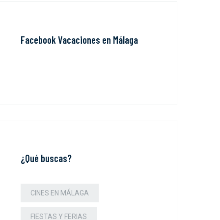
Facebook Vacaciones en Málaga
¿Qué buscas?
CINES EN MÁLAGA
FIESTAS Y FERIAS