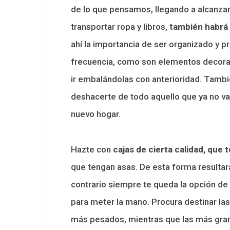
de lo que pensamos, llegando a alcanzar
transportar ropa y libros,
también habrá 
ahí la importancia de ser organizado y pr
frecuencia, como son elementos decora
ir embalándolas con anterioridad. Tam
deshacerte de todo aquello que ya no vay
nuevo hogar.
Hazte con
cajas de cierta calidad, que 
que tengan asas. De esta forma resultar
contrario siempre te queda la opción de
para meter la mano. Procura destinar l
más pesados, mientras que las más grand