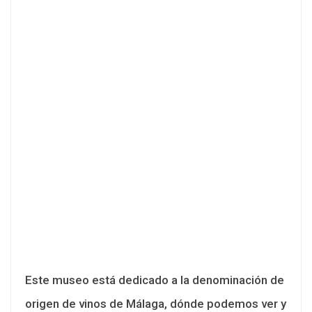
Este museo está dedicado a la denominación de
origen de vinos de Málaga, dónde podemos ver y