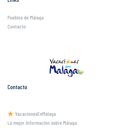
Pueblos de Málaga
Contacto
Contacto
VacacionesEnMálaga
La mejor información sobre Málaga