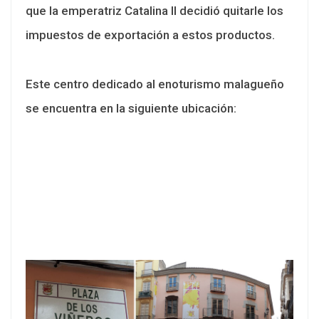
que la emperatriz Catalina II decidió quitarle los
impuestos de exportación a estos productos.
Este centro dedicado al enoturismo malagueño
se encuentra en la siguiente ubicación: