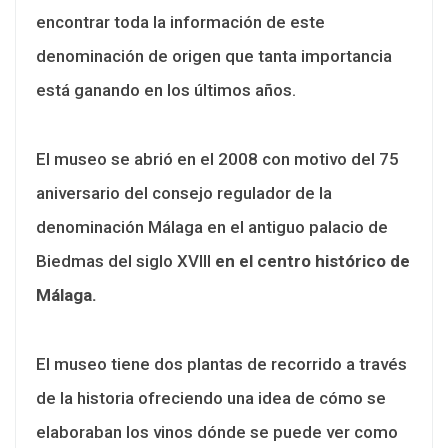
encontrar toda la información de este
denominación de origen que tanta importancia
está ganando en los últimos años.
El museo se abrió en el 2008 con motivo del 75
aniversario del consejo regulador de la
denominación Málaga en el antiguo palacio de
Biedmas del siglo XVIII
en el centro histórico de
Málaga.
El museo tiene dos plantas de recorrido a través
de la historia ofreciendo una idea de cómo se
elaboraban los vinos dónde se puede ver como