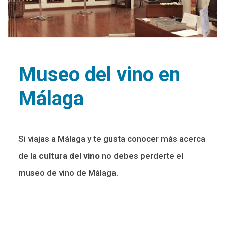
Museo del vino en
Málaga
Si viajas a Málaga y te gusta conocer más acerca
de la
cultura del vino
no debes perderte el
museo de vino de Málaga.