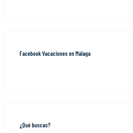
Facebook Vacaciones en Málaga
¿Qué buscas?