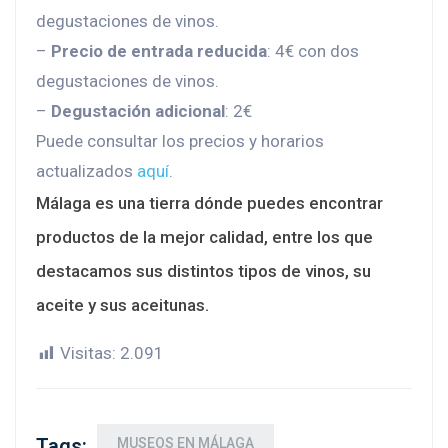
degustaciones de vinos.
–
Precio de entrada reducida
: 4€ con dos
degustaciones de vinos.
–
Degustación adicional
: 2€
Puede consultar los precios y horarios
actualizados
aquí
.
Málaga es una tierra dónde puedes encontrar
productos de la mejor calidad, entre los que
destacamos sus distintos tipos de vinos, su
aceite y sus aceitunas.
Visitas:
2.091
Tags:
MUSEOS EN MÁLAGA