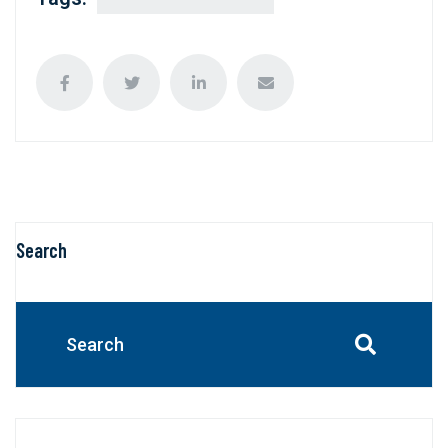
Search