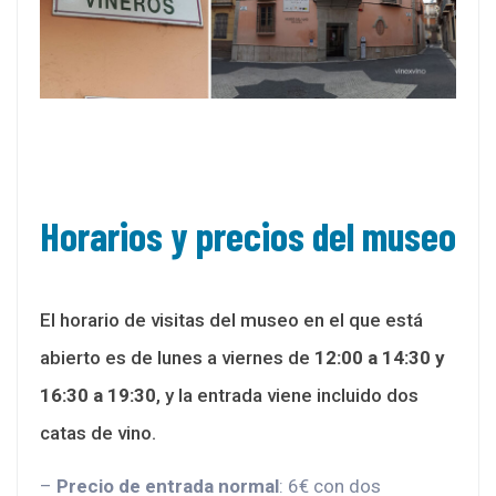
Horarios y precios del museo
El horario de visitas del museo en el que está
abierto es de lunes a viernes de
12:00 a 14:30 y
16:30 a 19:30
, y la entrada viene incluido dos
catas de vino.
–
Precio de entrada normal
: 6€ con dos