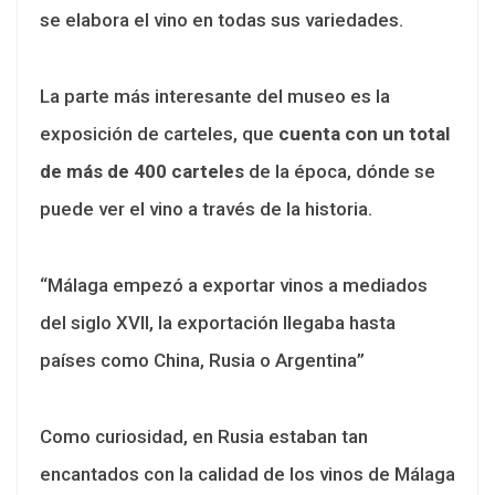
se elabora el vino en todas sus variedades.
La parte más interesante del museo es la
exposición de carteles, que
cuenta con un total
de más de 400 carteles
de la época, dónde se
puede ver el vino a través de la historia.
“Málaga empezó a exportar vinos a mediados
del siglo XVII, la exportación llegaba hasta
países como China, Rusia o Argentina”
Como curiosidad, en Rusia estaban tan
encantados con la calidad de los vinos de Málaga