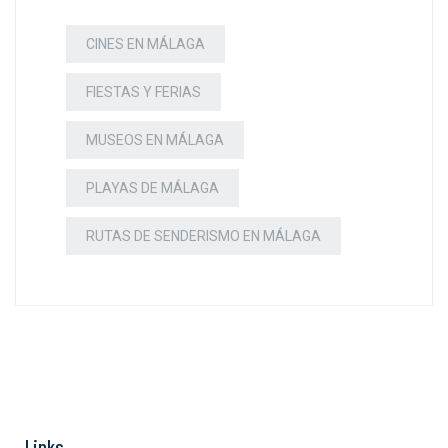
CINES EN MÁLAGA
FIESTAS Y FERIAS
MUSEOS EN MÁLAGA
PLAYAS DE MÁLAGA
RUTAS DE SENDERISMO EN MÁLAGA
Links