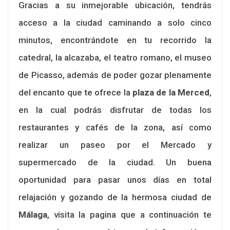
Gracias a su inmejorable ubicación, tendrás
acceso a la ciudad caminando a solo cinco
minutos, encontrándote en tu recorrido la
catedral, la alcazaba, el teatro romano, el museo
de Picasso, además de poder gozar plenamente
del encanto que te ofrece la
plaza de la Merced
,
en la cual podrás disfrutar de todas los
restaurantes y cafés de la zona, así como
realizar un paseo por el Mercado y
supermercado de la ciudad. Un buena
oportunidad para pasar unos días en total
relajación y gozando de la hermosa ciudad de
Málaga
, visita la pagina que a continuación te