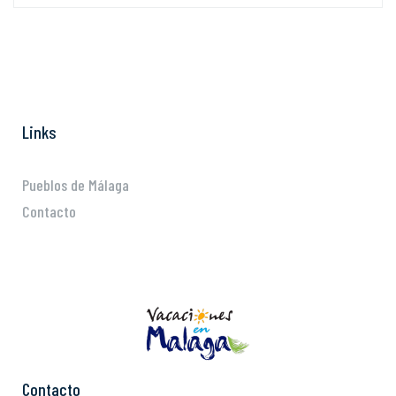
Links
Pueblos de Málaga
Contacto
Contacto