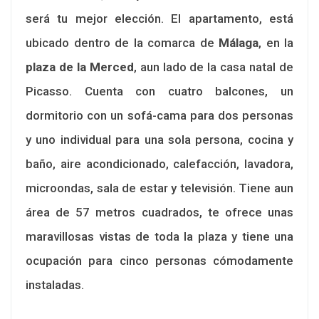
será tu mejor elección. El apartamento, está
ubicado dentro de la comarca de
Málaga
, en la
plaza de la Merced
, aun lado de la casa natal de
Picasso. Cuenta con cuatro balcones, un
dormitorio con un sofá-cama para dos personas
y uno individual para una sola persona, cocina y
baño, aire acondicionado, calefacción, lavadora,
microondas, sala de estar y televisión. Tiene aun
área de 57 metros cuadrados, te ofrece unas
maravillosas vistas de toda la plaza y tiene una
ocupación para cinco personas cómodamente
instaladas.