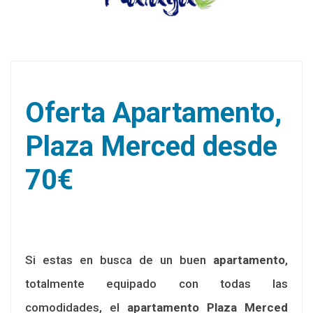
Oferta Apartamento,
Plaza Merced desde
70€
Si estas en busca de un buen
apartamento
,
totalmente equipado con todas las
comodidades, el
apartamento Plaza Merced