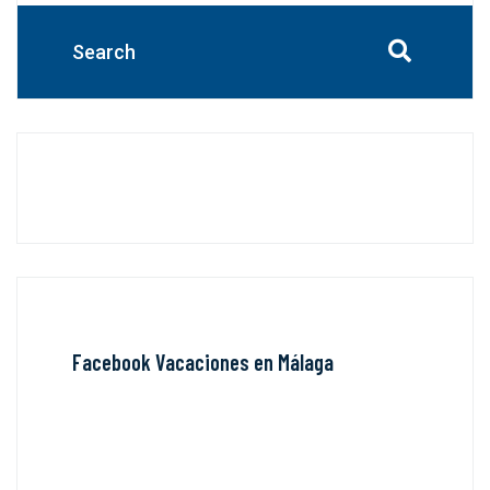
Facebook Vacaciones en Málaga