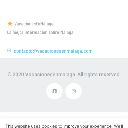
VacacionesEnMálaga
La mejor información sobre Málaga
contacto@vacacionesenmalaga.com
© 2020 Vacacionesenmalaga. All rights reserved.
This website uses cookies to improve your experience. We'll