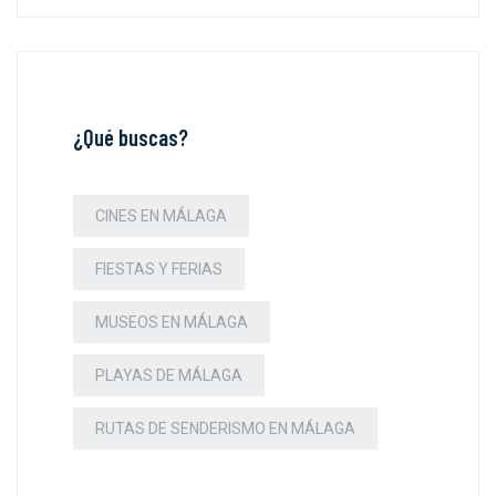
¿Qué buscas?
CINES EN MÁLAGA
FIESTAS Y FERIAS
MUSEOS EN MÁLAGA
PLAYAS DE MÁLAGA
RUTAS DE SENDERISMO EN MÁLAGA