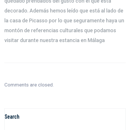
quedado prendados del gusto con el que está
decorado. Además hemos leído que está al lado de
la casa de Picasso por lo que seguramente haya un
montón de referencias culturales que podamos
visitar durante nuestra estancia en Málaga
Comments are closed.
Search