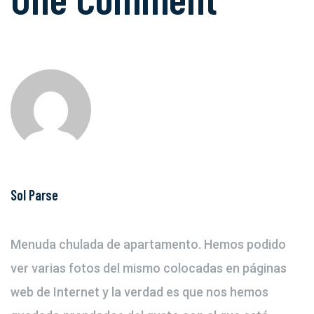
Sol Parse
Menuda chulada de apartamento. Hemos podido
ver varias fotos del mismo colocadas en páginas
web de Internet y la verdad es que nos hemos