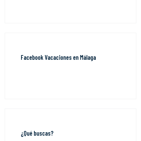
Facebook Vacaciones en Málaga
¿Qué buscas?