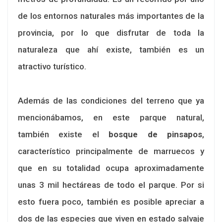
de los entornos naturales más importantes de la
provincia, por lo que disfrutar de toda la
naturaleza que ahí existe, también es un
atractivo turístico.
Además de las condiciones del terreno que ya
mencionábamos, en este parque natural,
también existe el
bosque de pinsapos
,
característico principalmente de marruecos y
que en su totalidad ocupa aproximadamente
unas 3 mil hectáreas de todo el parque. Por si
esto fuera poco, también es posible apreciar a
dos de las especies que viven en estado salvaje