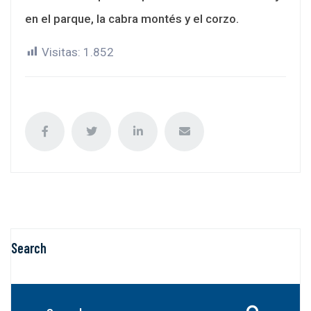
en el parque, la cabra montés y el corzo.
Visitas:
1.852
Search