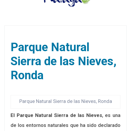
Parque Natural
Sierra de las Nieves,
Ronda
Parque Natural Sierra de las Nieves, Ronda
El Parque Natural Sierra de las Nieves
, es una
de los entornos naturales que ha sido declarado