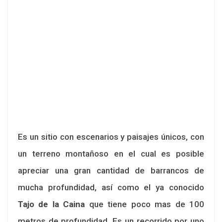
Es un sitio con escenarios y paisajes únicos, con
un terreno montañoso en el cual es posible
apreciar una gran cantidad de barrancos de
mucha profundidad, así como el ya conocido
Tajo de la Caina
que tiene poco mas de 100
metros de profundidad. Es un recorrido por uno