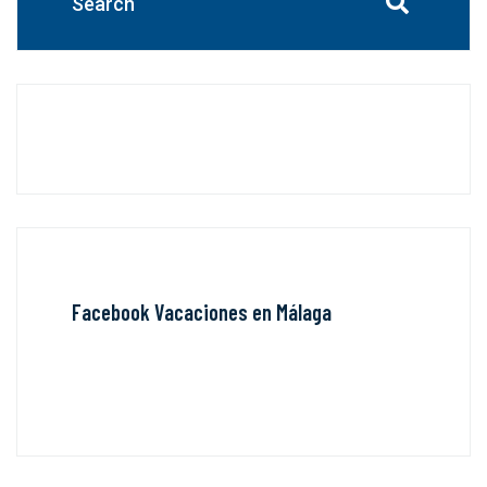
Facebook Vacaciones en Málaga