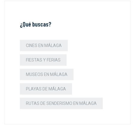
¿Qué buscas?
CINES EN MÁLAGA
FIESTAS Y FERIAS
MUSEOS EN MÁLAGA
PLAYAS DE MÁLAGA
RUTAS DE SENDERISMO EN MÁLAGA