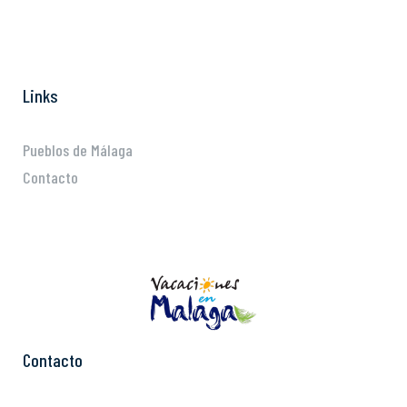
Links
Pueblos de Málaga
Contacto
Contacto