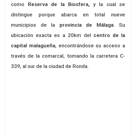
como
Reserva de la Biosfera,
y la cual se
distingue porque abarca en total nueve
municipios de la
provincia de Málaga
. Su
ubicación exacta es a 20km del
centro de la
capital malagueña
, encontrándose su acceso a
través de la comarcal, tomando la carretera C-
339, al sur de la ciudad de Ronda.