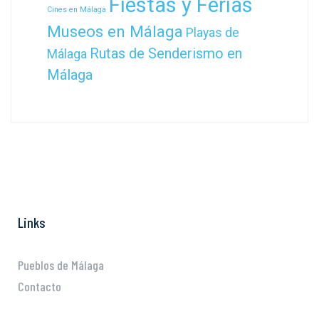
Fiestas y Ferias
Cines en Málaga
Museos en Málaga
Playas de
Rutas de Senderismo en
Málaga
Málaga
Links
Pueblos de Málaga
Contacto