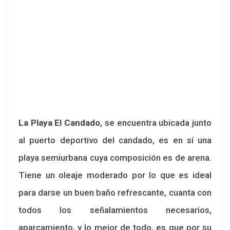
La Playa El Candado
, se encuentra ubicada junto
al puerto deportivo del candado, es en sí una
playa semiurbana cuya composición es de arena.
Tiene un oleaje moderado por lo que es ideal
para darse un buen baño refrescante, cuanta con
todos los señalamientos necesarios,
aparcamiento, y lo mejor de todo, es que por su