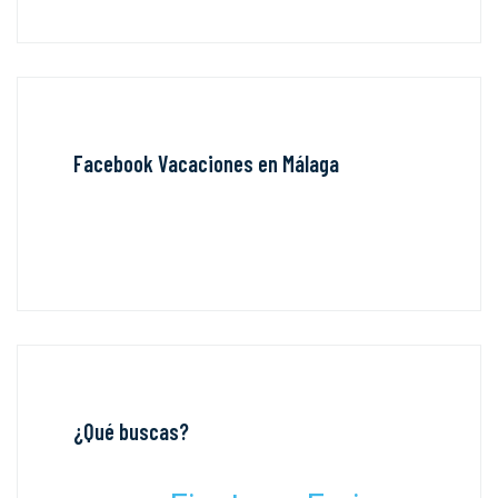
Facebook Vacaciones en Málaga
¿Qué buscas?