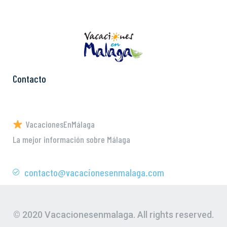
Contacto
VacacionesEnMálaga
La mejor información sobre Málaga
contacto@vacacionesenmalaga.com
© 2020 Vacacionesenmalaga. All rights reserved.