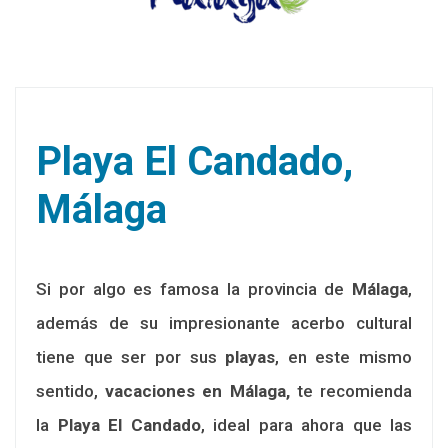
Playa El Candado,
Málaga
Si por algo es famosa la provincia de
Málaga
,
además de su impresionante acerbo cultural
tiene que ser por sus
playas
, en este mismo
sentido,
vacaciones en Málaga,
te recomienda
la
Playa El Candado
, ideal para ahora que las