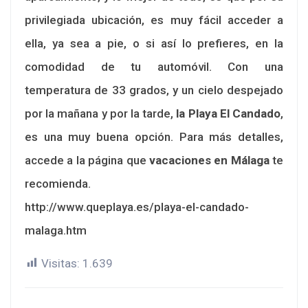
privilegiada ubicación, es muy fácil acceder a
ella, ya sea a pie, o si así lo prefieres, en la
comodidad de tu automóvil. Con una
temperatura de 33 grados, y un cielo despejado
por la mañana y por la tarde,
la Playa El Candado
,
es una muy buena opción. Para más detalles,
accede a la página que
vacaciones en Málaga
te
recomienda.
http://www.queplaya.es/playa-el-candado-
malaga.htm
Visitas:
1.639