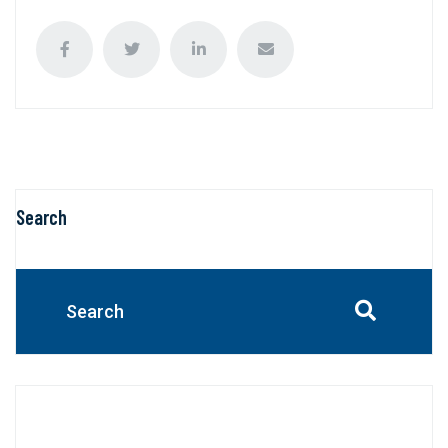
Search