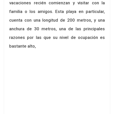
vacaciones recién comienzan y visitar con la
familia o los amigos. Esta playa en particular,
cuenta con una longitud de 200 metros, y una
anchura de 30 metros, una de las principales
razones por las que su nivel de ocupación es
bastante alto,