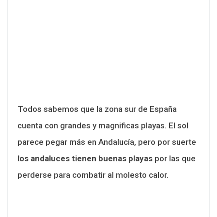
Todos sabemos que la zona sur de España
cuenta con grandes y magnificas playas. El sol
parece pegar más en Andalucía, pero por suerte
los andaluces tienen buenas playas
por las que
perderse para combatir al molesto calor.