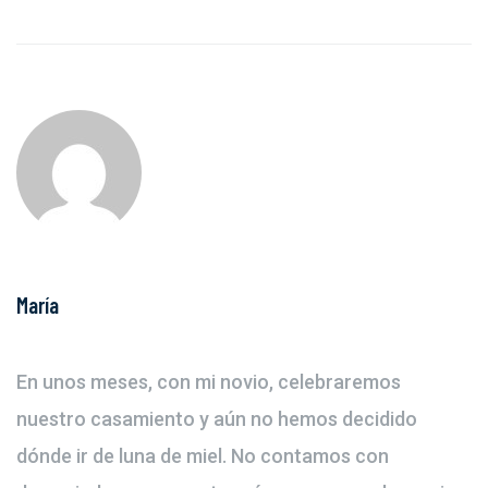
María
En unos meses, con mi novio, celebraremos
nuestro casamiento y aún no hemos decidido
dónde ir de luna de miel. No contamos con