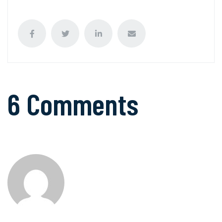
6 Comments