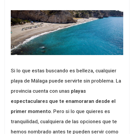
Si lo que estas buscando es belleza, cualquier
playa de Málaga puede servirte sin problema. La
provincia cuenta con unas
playas
espectaculares que te enamoraran desde el
primer momento
. Pero si lo que quieres es
tranquilidad, cualquiera de las opciones que te
hemos nombrado antes te pueden servir como