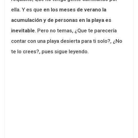
ella. Y es que
en los meses de verano la
acumulación y de personas en la playa es
inevitable
. Pero no temas, ¿Que te parecería
contar con una playa desierta para ti solo?, ¿No
te lo crees?, pues sigue leyendo.