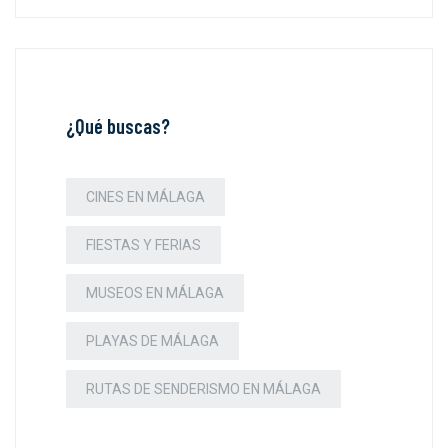
¿Qué buscas?
CINES EN MÁLAGA
FIESTAS Y FERIAS
MUSEOS EN MÁLAGA
PLAYAS DE MÁLAGA
RUTAS DE SENDERISMO EN MÁLAGA