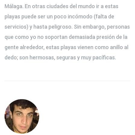
Málaga. En otras ciudades del mundo ir a estas
playas puede ser un poco incómodo (falta de
servicios) y hasta peligroso. Sin embargo, personas
que como yo no soportan demasiada presión de la
gente alrededor, estas playas vienen como anillo al
dedo; son hermosas, seguras y muy pacíficas.