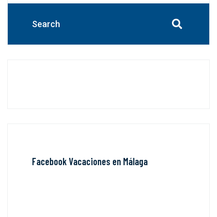
Facebook Vacaciones en Málaga