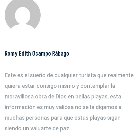
Romy Edith Ocampo Rábago
Este es el sueño de cualquier turista que realmente
quiera estar consigo mismo y contemplar la
maravillosa obra de Dios en bellas playas, esta
información es muy valiosa no se la digamos a
muchas personas para que estas playas sigan
siendo un valuarte de paz