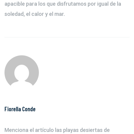
apacible para los que disfrutamos por igual de la
soledad, el calor y el mar.
Fiorella Conde
Menciona el artículo las playas desiertas de