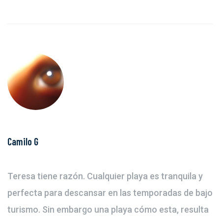
Camilo G
Teresa tiene razón. Cualquier playa es tranquila y
perfecta para descansar en las temporadas de bajo
turismo. Sin embargo una playa cómo esta, resulta