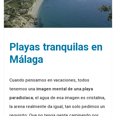
Playas tranquilas en
Málaga
Cuando pensamos en vacaciones, todos
tenemos una
imagen mental de una playa
paradisíaca
; el agua de esa imagen es cristalina,
la arena realmente da igual, tan solo pedimos un
requisito; Que no tenga gente caminando por