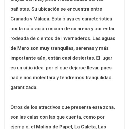
bañistas. Su ubicación se encuentra entre
Granada y Málaga. Esta playa es característica
por la coloración oscura de su arena y por estar
rodeada de cientos de invernaderos.
Las aguas
de Maro son muy tranquilas, serenas y más
importante aún, están casi desiertas
. El lugar
es un sitio ideal por el que dejarse llevar, pues
nadie nos molestara y tendremos tranquilidad
garantizada.
Otros de los atractivos que presenta esta zona,
son las calas con las que cuenta, como por
ejemplo,
el Molino de Papel, La Caleta, Las