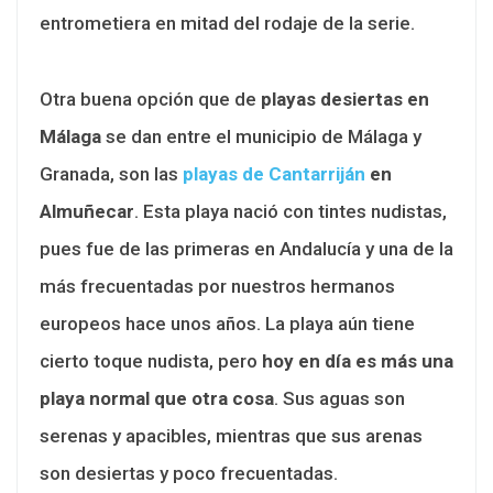
entrometiera en mitad del rodaje de la serie.
Otra buena opción que de
playas desiertas en
Málaga
se dan entre el municipio de Málaga y
Granada, son las
playas de Cantarriján
en
Almuñecar
. Esta playa nació con tintes nudistas,
pues fue de las primeras en Andalucía y una de la
más frecuentadas por nuestros hermanos
europeos hace unos años. La playa aún tiene
cierto toque nudista, pero
hoy en día es más una
playa normal que otra cosa
. Sus aguas son
serenas y apacibles, mientras que sus arenas
son desiertas y poco frecuentadas.