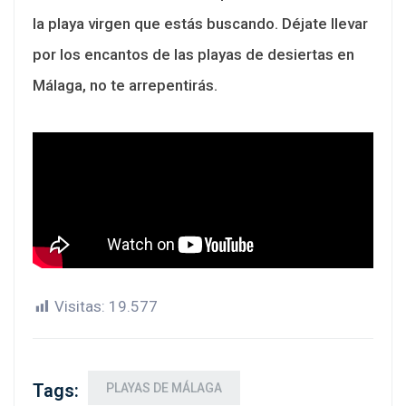
la playa virgen que estás buscando. Déjate llevar
por los encantos de las playas de desiertas en
Málaga, no te arrepentirás.
Visitas:
19.577
Tags:
PLAYAS DE MÁLAGA