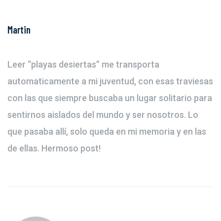
Martin
Leer “playas desiertas” me transporta
automaticamente a mi juventud, con esas traviesas
con las que siempre buscaba un lugar solitario para
sentirnos aislados del mundo y ser nosotros. Lo
que pasaba allí, solo queda en mi memoria y en las
de ellas. Hermoso post!