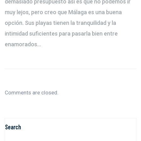
demasiado presupuesto así es que no podemos ir
muy lejos, pero creo que Málaga es una buena
opción. Sus playas tienen la tranquilidad y la
intimidad suficientes para pasarla bien entre
enamorados…
Comments are closed.
Search