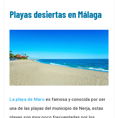
Playas desiertas en Málaga
La playa de Maro
es famosa y conocida por ser
una de las playas del municipio de Nerja, estas
playas son muy poco frecuentadas por los