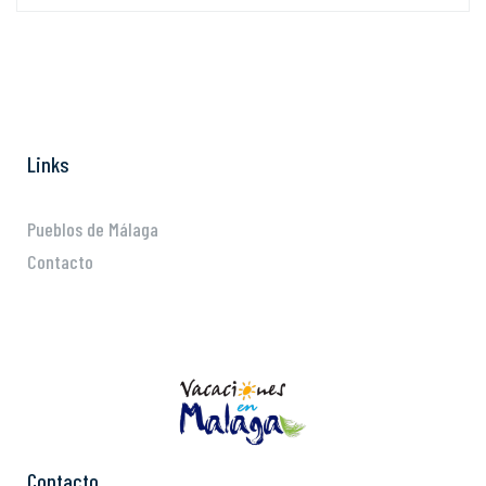
Links
Pueblos de Málaga
Contacto
Contacto