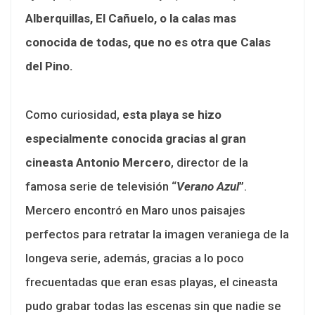
Alberquillas, El Cañuelo, o la calas mas
conocida de todas, que no es otra que Calas
del Pino.
Como curiosidad,
esta playa se hizo
especialmente conocida gracias al gran
cineasta Antonio Mercero
, director de la
famosa serie de televisión “
Verano Azul
”.
Mercero encontró en Maro unos paisajes
perfectos para retratar la imagen veraniega de la
longeva serie, además, gracias a lo poco
frecuentadas que eran esas playas, el cineasta
pudo grabar todas las escenas sin que nadie se