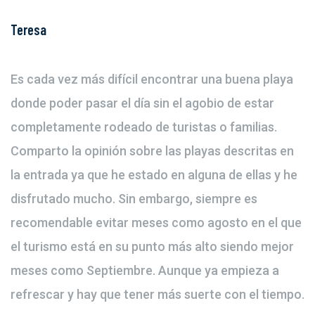
Teresa
Es cada vez más difícil encontrar una buena playa
donde poder pasar el día sin el agobio de estar
completamente rodeado de turistas o familias.
Comparto la opinión sobre las playas descritas en
la entrada ya que he estado en alguna de ellas y he
disfrutado mucho. Sin embargo, siempre es
recomendable evitar meses como agosto en el que
el turismo está en su punto más alto siendo mejor
meses como Septiembre. Aunque ya empieza a
refrescar y hay que tener más suerte con el tiempo.