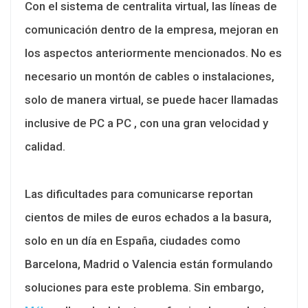
Con el sistema de centralita virtual, las líneas de
comunicación dentro de la empresa, mejoran en
los aspectos anteriormente mencionados. No es
necesario un montón de cables o instalaciones,
solo de manera virtual, se puede hacer llamadas
inclusive de PC a PC , con una gran velocidad y
calidad.
Las dificultades para comunicarse reportan
cientos de miles de euros echados a la basura,
solo en un día en España, ciudades como
Barcelona, Madrid o Valencia están formulando
soluciones para este problema. Sin embargo,