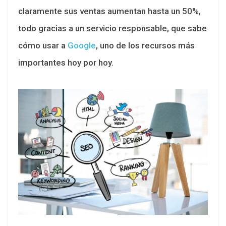
claramente sus ventas aumentan hasta un 50%,
todo gracias a un servicio responsable, que sabe
cómo usar a
Google
, uno de los recursos más
importantes hoy por hoy.