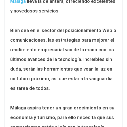
Málaga
lleva la delantera, ofreciendo excelentes
y novedosos servicios.
Bien sea en el sector del posicionamiento Web o
comunicaciones, las estrategias para mejorar el
rendimiento empresarial van de la mano con los
últimos avances de la tecnología. Increíbles sin
duda, serán las herramientas que vean la luz en
un futuro próximo, así que estar a la vanguardia
es tarea de todos.
Málaga aspira tener un gran crecimiento en su
economía y turismo
, para ello necesita que sus