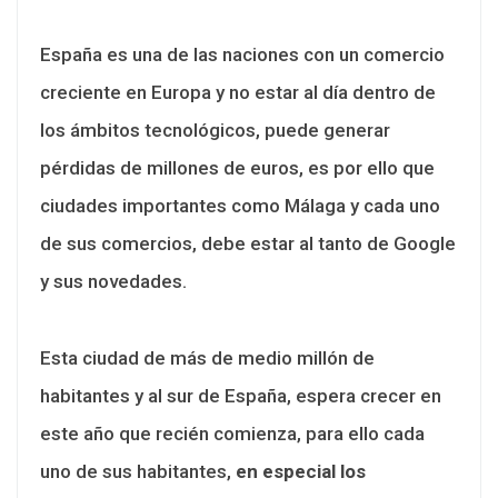
España es una de las naciones con un comercio
creciente en Europa y no estar al día dentro de
los ámbitos tecnológicos, puede generar
pérdidas de millones de euros, es por ello que
ciudades importantes como Málaga y cada uno
de sus comercios, debe estar al tanto de Google
y sus novedades.
Esta ciudad de más de medio millón de
habitantes y al sur de España, espera crecer en
este año que recién comienza, para ello cada
uno de sus habitantes,
en especial los