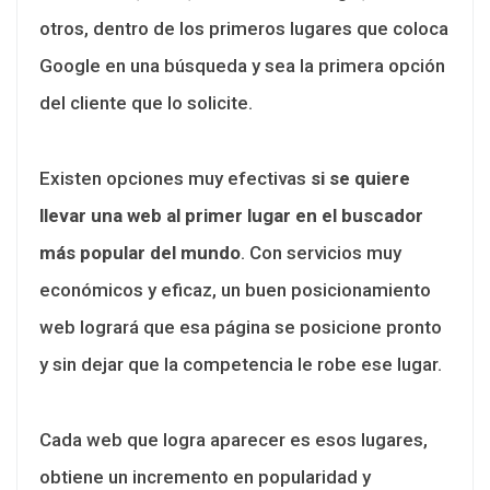
otros, dentro de los primeros lugares que coloca
Google en una búsqueda y sea la primera opción
del cliente que lo solicite.
Existen opciones muy efectivas
si se quiere
llevar una web al primer lugar en el buscador
más popular del mundo
. Con servicios muy
económicos y eficaz, un buen posicionamiento
web logrará que esa página se posicione pronto
y sin dejar que la competencia le robe ese lugar.
Cada web que logra aparecer es esos lugares,
obtiene un incremento en popularidad y