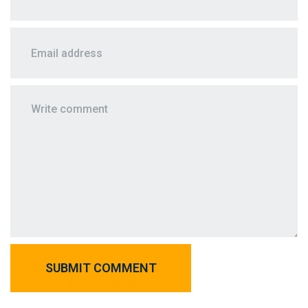
SUBMIT COMMENT