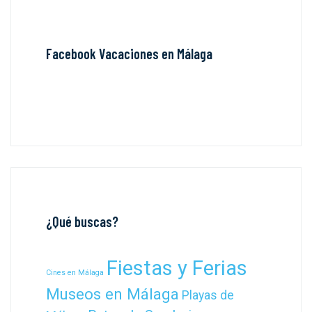
Facebook Vacaciones en Málaga
¿Qué buscas?
Fiestas y Ferias
Cines en Málaga
Museos en Málaga
Playas de