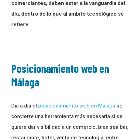
comerciantes, deben estar a la vanguardia del
día, dentro de lo que al ámbito tecnológico se
refiere
.
Posicionamiento web en
Málaga
Día a día el
posicionamiento web en Málaga
se
convierte una herramienta más necesaria si se
quiere dar visibilidad a un comercio, bien sea bar,
restaurante, hotel, venta de tecnología, entre