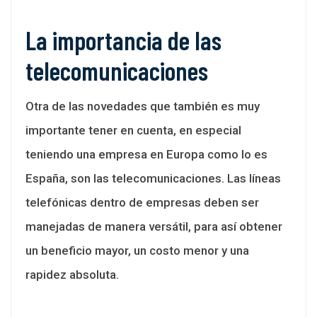
La importancia de las
telecomunicaciones
Otra de las novedades que también es muy
importante tener en cuenta, en especial
teniendo una empresa en Europa como lo es
España, son las telecomunicaciones. Las líneas
telefónicas dentro de empresas deben ser
manejadas de manera versátil, para así obtener
un beneficio mayor, un costo menor y una
rapidez absoluta.