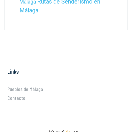
Rutas de Senderismo en
Málaga
Málaga
Links
Pueblos de Málaga
Contacto