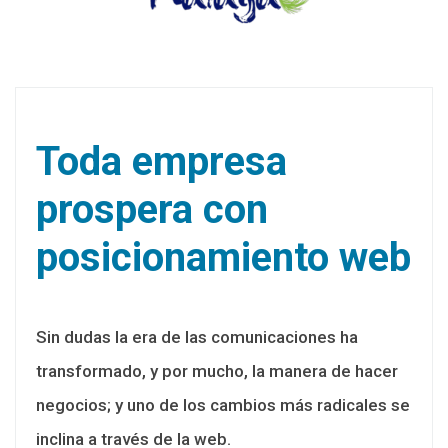
Toda empresa
prospera con
posicionamiento web
Sin dudas la era de las comunicaciones ha
transformado, y por mucho, la manera de hacer
negocios; y uno de los cambios más radicales se
inclina a través de la web.