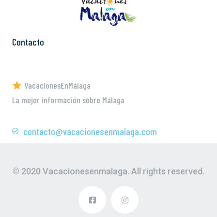
Contacto
VacacionesEnMálaga
La mejor información sobre Málaga
contacto@vacacionesenmalaga.com
© 2020 Vacacionesenmalaga. All rights reserved.