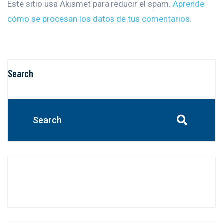
Este sitio usa Akismet para reducir el spam.
Aprende
cómo se procesan los datos de tus comentarios.
Search