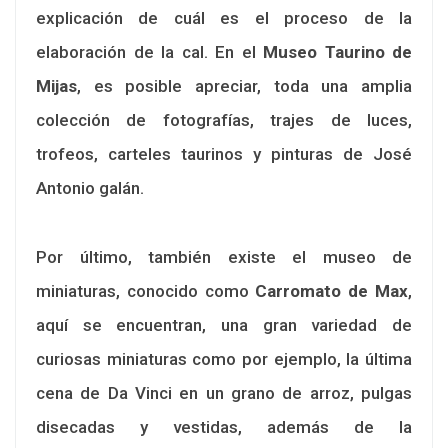
explicación de cuál es el proceso de la
elaboración de la cal. En el
Museo Taurino de
Mijas
, es posible apreciar, toda una amplia
colección de fotografías, trajes de luces,
trofeos, carteles taurinos y pinturas de José
Antonio galán.
Por último, también existe el museo de
miniaturas, conocido como
Carromato de Max
,
aquí se encuentran, una gran variedad de
curiosas miniaturas como por ejemplo, la última
cena de Da Vinci en un grano de arroz, pulgas
disecadas y vestidas, además de la