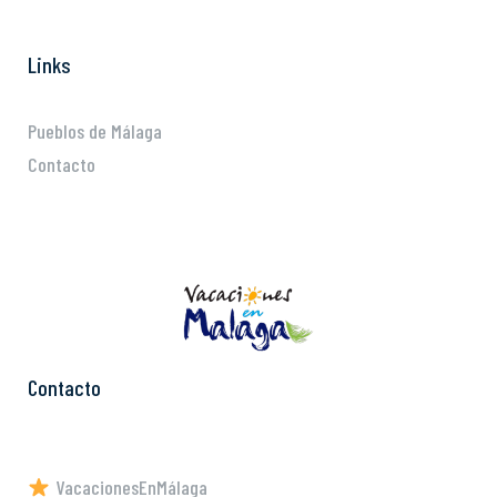
Links
Pueblos de Málaga
Contacto
Contacto
VacacionesEnMálaga