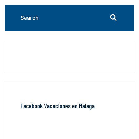
Facebook Vacaciones en Málaga