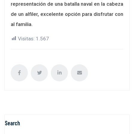
representación de una batalla naval en la cabeza
de un alfiler, excelente opción para disfrutar con
al familia.
Visitas:
1.567
Search