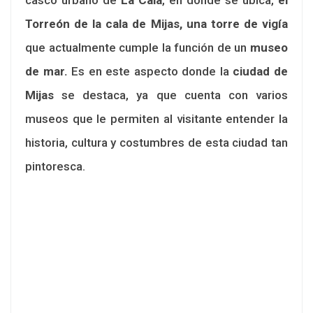
Torreón de la cala de Mijas, una torre de vigía
que actualmente cumple la función de un
museo
de mar.
Es en este aspecto donde la
ciudad de
Mijas
se destaca, ya que cuenta con varios
museos que le permiten al visitante entender la
historia, cultura y costumbres de esta ciudad tan
pintoresca.