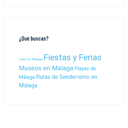
¿Qué buscas?
Fiestas y Ferias
Cines en Málaga
Museos en Málaga
Playas de
Rutas de Senderismo en
Málaga
Málaga