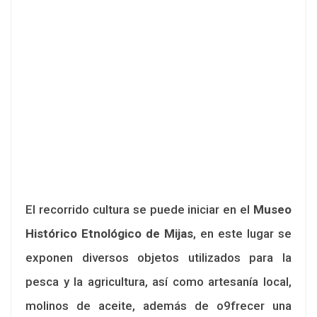
El recorrido cultura se puede iniciar en el
Museo
Histórico Etnológico de Mijas
, en este lugar se
exponen diversos objetos utilizados para la
pesca y la agricultura, así como artesanía local,
molinos de aceite, además de o9frecer una