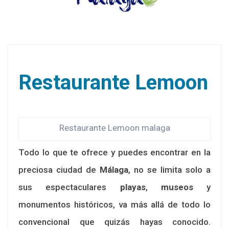
Restaurante Lemoon
Restaurante Lemoon malaga
Todo lo que te ofrece y puedes encontrar en la
preciosa ciudad de
Málaga
, no se limita solo a
sus espectaculares
playas
,
museos
y
monumentos históricos, va más allá de todo lo
convencional que quizás hayas conocido.