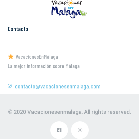
Contacto
VacacionesEnMálaga
La mejor información sobre Málaga
contacto@vacacionesenmalaga.com
© 2020 Vacacionesenmalaga. All rights reserved.