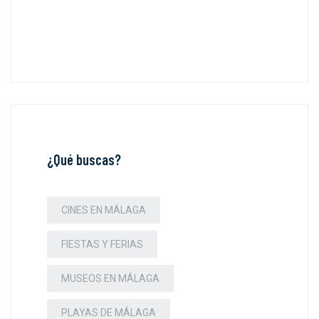
¿Qué buscas?
CINES EN MÁLAGA
FIESTAS Y FERIAS
MUSEOS EN MÁLAGA
PLAYAS DE MÁLAGA