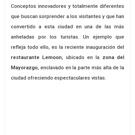
Conceptos innovadores y totalmente diferentes
que buscan sorprender a los visitantes y que han
convertido a esta ciudad en una de las más
anheladas por los turistas. Un ejemplo que
refleja todo ello, es la reciente inauguración del
restaurante Lemoon
, ubicado en la
zona del
Mayorazgo
, enclavado en la parte más alta de la
ciudad ofreciendo espectaculares vistas.