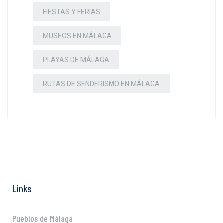
FIESTAS Y FERIAS
MUSEOS EN MÁLAGA
PLAYAS DE MÁLAGA
RUTAS DE SENDERISMO EN MÁLAGA
Links
Pueblos de Málaga