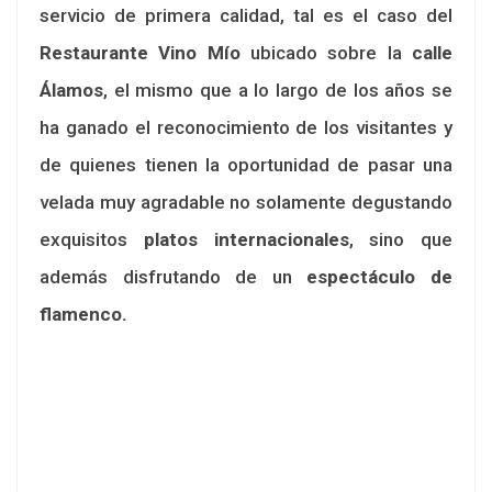
servicio de primera calidad, tal es el caso del
Restaurante Vino Mío
ubicado sobre la
calle
Álamos
, el mismo que a lo largo de los años se
ha ganado el reconocimiento de los visitantes y
de quienes tienen la oportunidad de pasar una
velada muy agradable no solamente degustando
exquisitos
platos internacionales
, sino que
además disfrutando de un
espectáculo de
flamenco.