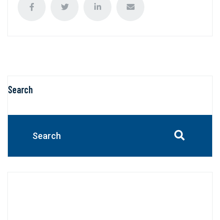
Search