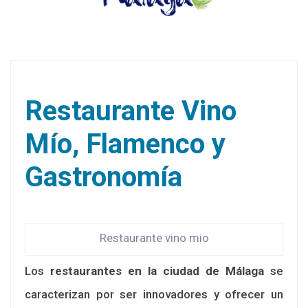
Restaurante Vino
Mío, Flamenco y
Gastronomía
Restaurante vino mio
Los
restaurantes en la ciudad de Málaga
se
caracterizan por ser innovadores y ofrecer un