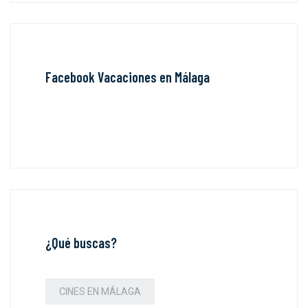
Facebook Vacaciones en Málaga
¿Qué buscas?
CINES EN MÁLAGA