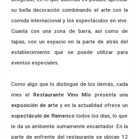
su bella decoración combinando el arte con la
comida internacional y los espectáculos en vivo.
Cuanta con una zona de barra, así como de
tapas, con un espacio en la parte de atrás del
establecimiento que se puede utilizar para
eventos especiales.
Como algo que lo distingue de los demás, cada
mes el
Restaurante Vino Mío
presenta una
exposición de arte
y en la actualidad ofrece un
espectáculo de flamenco
todos los días, lo que
le da un ambiente sumamente encantador. En la
parte de enfrente del restaurante se ubican 12