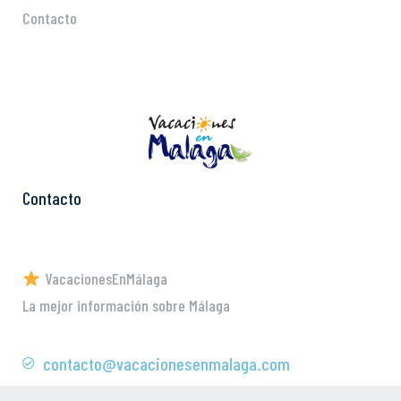
Contacto
Contacto
VacacionesEnMálaga
La mejor información sobre Málaga
contacto@vacacionesenmalaga.com