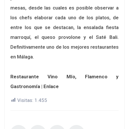
mesas, desde las cuales es posible observar a
los chefs elaborar cada uno de los platos, de
entre los que se destacan, la ensalada fiesta
marroquí, el queso provolone y el Saté Bali.
Definitivamente uno de los mejores restaurantes
en Málaga.
Restaurante Vino Mío, Flamenco y
Gastronomía
|
Enlace
Visitas:
1.455