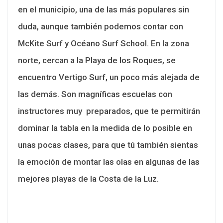
en el municipio, una de las más populares sin
duda, aunque también podemos contar con
McKite Surf y Océano Surf School. En la zona
norte, cercan a la Playa de los Roques, se
encuentro Vertigo Surf, un poco más alejada de
las demás. Son magníficas escuelas con
instructores muy preparados, que te permitirán
dominar la tabla en la medida de lo posible en
unas pocas clases, para que tú también sientas
la emoción de montar las olas en algunas de las
mejores playas de la Costa de la Luz.