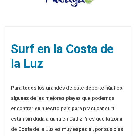
Surf en la Costa de
la Luz
Para todos los grandes de este deporte náutico,
algunas de las mejores playas que podemos
encontrar en nuestro país para practicar surf
están sin duda alguna en Cádiz. Y es que la zona
de Costa de la Luz es muy especial, por sus olas