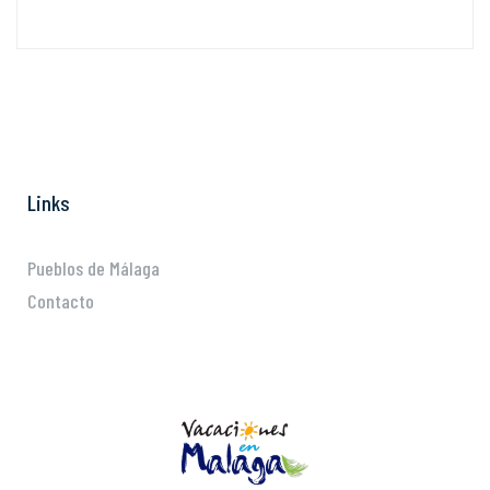
Links
Pueblos de Málaga
Contacto