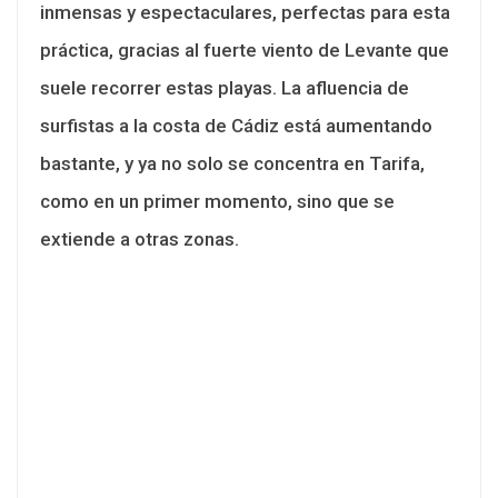
inmensas y espectaculares, perfectas para esta
práctica, gracias al fuerte viento de Levante que
suele recorrer estas playas. La afluencia de
surfistas a la costa de Cádiz está aumentando
bastante, y ya no solo se concentra en Tarifa,
como en un primer momento, sino que se
extiende a otras zonas.