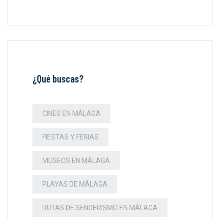
¿Qué buscas?
CINES EN MÁLAGA
FIESTAS Y FERIAS
MUSEOS EN MÁLAGA
PLAYAS DE MÁLAGA
RUTAS DE SENDERISMO EN MÁLAGA