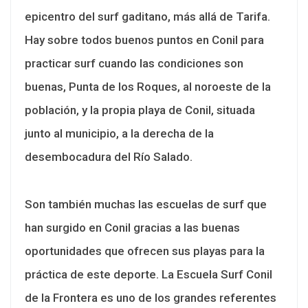
epicentro del surf gaditano, más allá de Tarifa.
Hay sobre todos buenos puntos en Conil para
practicar surf cuando las condiciones son
buenas, Punta de los Roques, al noroeste de la
población, y la propia playa de Conil, situada
junto al municipio, a la derecha de la
desembocadura del Río Salado.
Son también muchas las escuelas de surf que
han surgido en Conil gracias a las buenas
oportunidades que ofrecen sus playas para la
práctica de este deporte. La Escuela Surf Conil
de la Frontera es uno de los grandes referentes