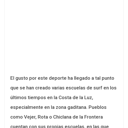
El gusto por este deporte ha llegado a tal punto
que se han creado varias escuelas de surf en los
últimos tiempos en la Costa de la Luz,
especialmente en la zona gaditana. Pueblos
como Vejer, Rota o Chiclana de la Frontera
cuentan con sus propias escuelas, en las que