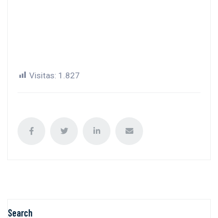
Visitas:
1.827
Search