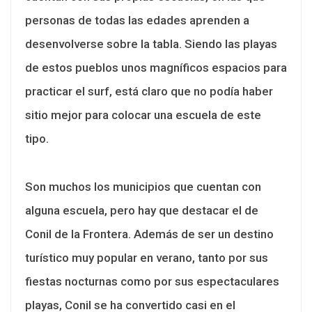
personas de todas las edades aprenden a
desenvolverse sobre la tabla. Siendo las playas
de estos pueblos unos magníficos espacios para
practicar el surf, está claro que no podía haber
sitio mejor para colocar una escuela de este
tipo.
Son muchos los municipios que cuentan con
alguna escuela, pero hay que destacar el de
Conil de la Frontera. Además de ser un destino
turístico muy popular en verano, tanto por sus
fiestas nocturnas como por sus espectaculares
playas, Conil se ha convertido casi en el