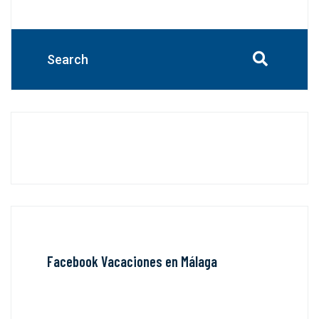
Facebook Vacaciones en Málaga