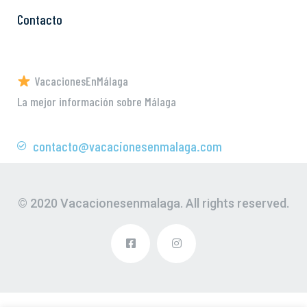
Contacto
VacacionesEnMálaga
La mejor información sobre Málaga
contacto@vacacionesenmalaga.com
© 2020 Vacacionesenmalaga. All rights reserved.