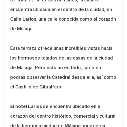
encuentra ubicada en el centro de la ciudad, en
Calle Larios
, una calle conocida como el corazón
de Málaga.
Esta terraza ofrece unas increíbles vistas hacia
los hermosos tejados de las casas de la ciudad
de Málaga. Pero esto no es todo, también
podrás observar la Catedral desde ella, así como
el Castillo de Gibralfaro.
El hotel Larios
se encuentra ubicado en el
corazón del centro histórico, comercial y cultural
de la hermosa ciudad de
Málaga
, muy cerca