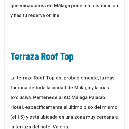
que
vacaciones en Málaga
pone a tu disposición
y has tu reserva online.
Terraza Roof Top
La terraza Roof Top es, probablemente, la más
famosa de toda la ciudad de Málaga y la más
exclusiva.
Pertenece al AC Málaga Palacio
Hotel
, específicamente al último piso del mismo
(el 15) y está ubicada en una zona muy cercana a
la terraza del hotel Valeria.