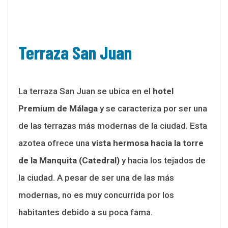
Terraza San Juan
La terraza San Juan se ubica en el
hotel
Premium de Málaga
y se caracteriza por ser una
de las terrazas más modernas de la ciudad. Esta
azotea ofrece una
vista hermosa hacia la torre
de la Manquita (Catedral)
y hacia los tejados de
la ciudad. A pesar de ser una de las más
modernas, no es muy concurrida por los
habitantes debido a su poca fama.