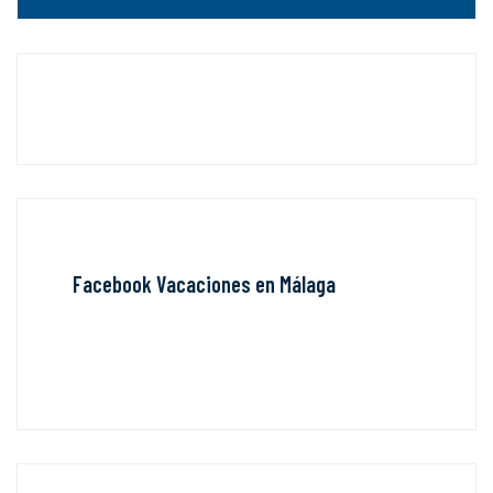
Facebook Vacaciones en Málaga