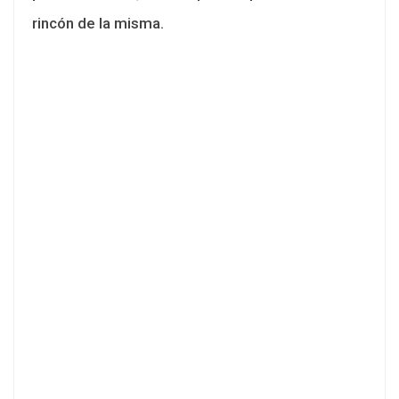
rincón de la misma.