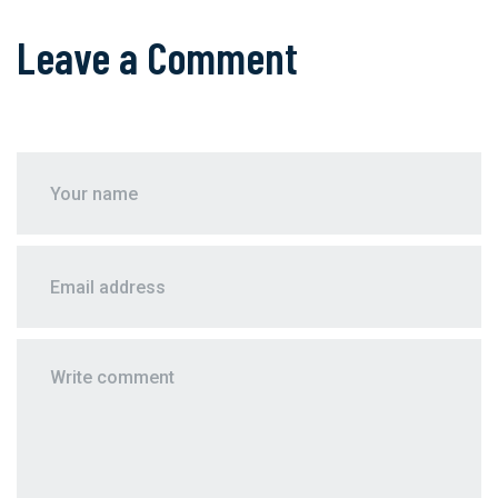
Leave a Comment