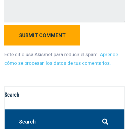
SUBMIT COMMENT
Este sitio usa Akismet para reducir el spam.
Aprende
cómo se procesan los datos de tus comentarios.
Search