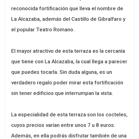
reconocida fortificación que lleva el nombre de
La Alcazaba, además del Castillo de Gibralfaro y
el popular Teatro Romano.
El mayor atractivo de esta terraza es la cercanía
que tiene con La Alcazaba, la cual llega a parecer
que puedes tocarla. Sin duda alguna, es un
verdadero regalo poder mirar esta fortificación
sin tener edificios que interrumpan la vista.
La especialidad de esta terraza son los cocteles,
cuyos precios varían entre unos 7 u 8 euros.
Además, en ella podrás disfrutar también de una