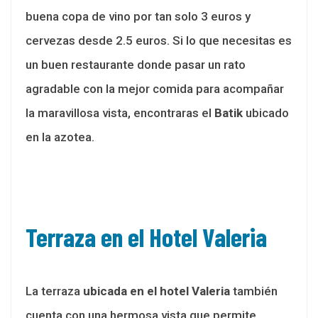
buena copa de vino por tan solo 3 euros y
cervezas desde 2.5 euros. Si lo que necesitas es
un buen restaurante donde pasar un rato
agradable con la mejor comida para acompañar
la maravillosa vista, encontraras el
Batik
ubicado
en la azotea.
Terraza en el Hotel Valeria
La terraza
ubicada en el hotel Valeria
también
cuenta con una hermosa vista que permite