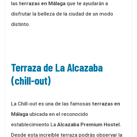
las
terrazas en Málaga
que te ayudarán a
disfrutar la belleza de la ciudad de un modo
distinto.
Terraza de La Alcazaba
(chill-out)
La Chill-out es una de las famosas
terrazas en
Málaga
ubicada en el reconocido
establecimiento La
Alcazaba Premium Hostel.
Desde esta increíble terraza podrás observar la