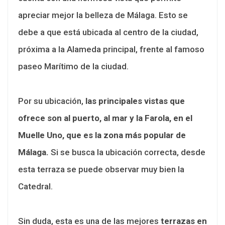
apreciar mejor la belleza de Málaga. Esto se
debe a que está ubicada al centro de la ciudad,
próxima a la Alameda principal, frente al famoso
paseo Marítimo de la ciudad.
Por su ubicación,
las principales vistas que
ofrece son al puerto, al mar y la Farola, en el
Muelle Uno, que es la zona más popular de
Málaga.
Si se busca la ubicación correcta, desde
esta terraza se puede observar muy bien la
Catedral.
Sin duda, esta es una de las mejores
terrazas en