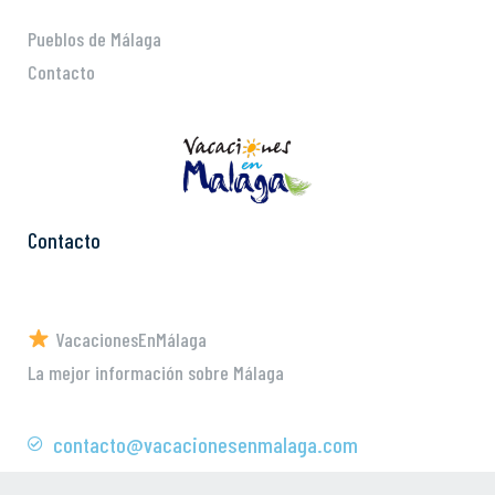
Pueblos de Málaga
Contacto
Contacto
VacacionesEnMálaga
La mejor información sobre Málaga
contacto@vacacionesenmalaga.com