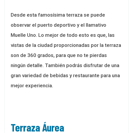
Desde esta famosísima terraza se puede
observar el puerto deportivo y el llamativo
Muelle Uno. Lo mejor de todo esto es que, las
vistas de la ciudad proporcionadas por la terraza
son de 360 grados, para que no te pierdas
ningún detalle. También podrás disfrutar de una
gran variedad de bebidas y restaurante para una
mejor experiencia.
Terraza Áurea