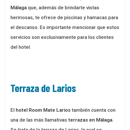
Málaga
que, además de brindarte vistas
hermosas, te ofrece de piscinas y hamacas para
el descanso. Es importante mencionar que estos
servicios son exclusivamente para los clientes
del hotel.
Terraza de Larios
El
hotel Room Mate Larios
también cuenta con
una de las más llamativas
terrazas en Málaga
.
Se trata de la terraza de Larios, la cual se