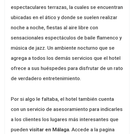
espectaculares terrazas, la cuales se encuentran
ubicadas en el ático y donde se suelen realizar
noche a noche, fiestas al aire libre con
sensacionales espectáculos de baile flamenco y
música de jazz. Un ambiente nocturno que se
agrega a todos los demás servicios que el hotel
ofrece a sus huéspedes para disfrutar de un rato
de verdadero entretenimiento.
Por si algo le faltaba, el hotel también cuenta
con un servicio de asesoramiento para indicarles
a los clientes los lugares más interesantes que
pueden
visitar en Málaga
. Accede a la pagina