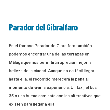
Parador del Gibralfaro
En el famoso Parador de Gibralfaro también
podemos encontrar una de las
terrazas en
Málaga
que nos permitirán apreciar mejor la
belleza de la ciudad. Aunque no es fácil llegar
hasta ella, el recorrido merecerá la pena al
momento de vivir la experiencia. Un taxi, el bus
35 o una buena caminata son las alternativas que
existen para llegar a ella.