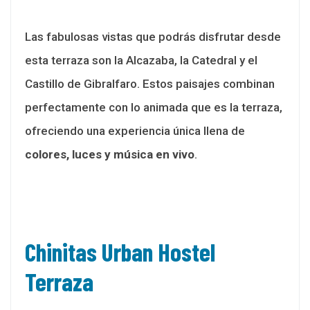
Las fabulosas vistas que podrás disfrutar desde
esta terraza son la Alcazaba, la Catedral y el
Castillo de Gibralfaro. Estos paisajes combinan
perfectamente con lo animada que es la terraza,
ofreciendo una experiencia única llena de
colores, luces y música en vivo
.
Chinitas Urban Hostel
Terraza