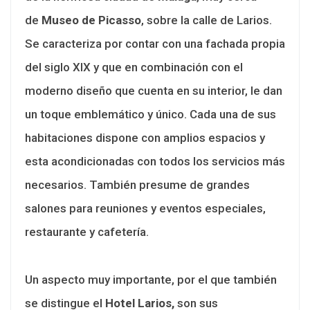
de
Museo de Picasso
, sobre la calle de Larios.
Se caracteriza por contar con una fachada propia
del siglo XIX y que en combinación con el
moderno diseño que cuenta en su interior, le dan
un toque emblemático y único. Cada una de sus
habitaciones dispone con amplios espacios y
esta acondicionadas con todos los servicios más
necesarios. También presume de grandes
salones para reuniones y eventos especiales,
restaurante y cafetería.
Un aspecto muy importante, por el que también
se distingue el
Hotel Larios,
son sus