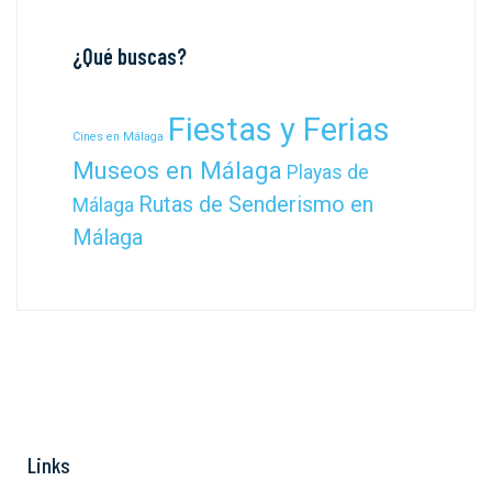
¿Qué buscas?
Fiestas y Ferias
Cines en Málaga
Museos en Málaga
Playas de
Rutas de Senderismo en
Málaga
Málaga
Links