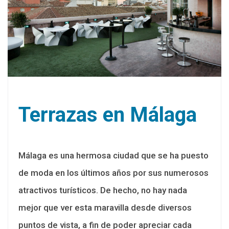
Terrazas en Málaga
Málaga es una hermosa ciudad que se ha puesto
de moda en los últimos años por sus numerosos
atractivos turísticos. De hecho, no hay nada
mejor que ver esta maravilla desde diversos
puntos de vista, a fin de poder apreciar cada