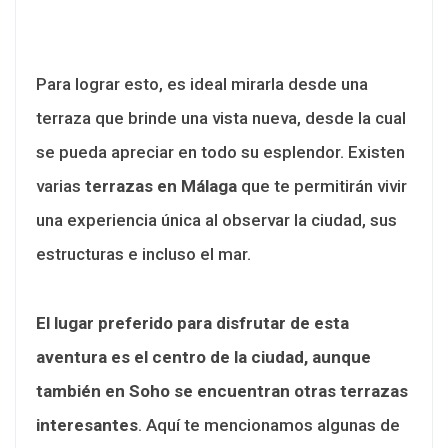
Para lograr esto, es ideal mirarla desde una
terraza que brinde una vista nueva, desde la cual
se pueda apreciar en todo su esplendor. Existen
varias
terrazas en Málaga
que te permitirán vivir
una experiencia única al observar la ciudad, sus
estructuras e incluso el mar.
El lugar preferido para disfrutar de esta
aventura es el centro de la ciudad, aunque
también en Soho se encuentran otras terrazas
interesantes
. Aquí te mencionamos algunas de