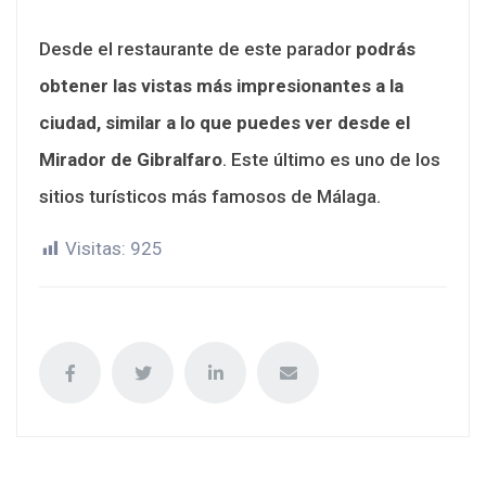
Desde el restaurante de este parador
podrás
obtener las vistas más impresionantes a la
ciudad, similar a lo que puedes ver desde el
Mirador de Gibralfaro
. Este último es uno de los
sitios turísticos más famosos de Málaga.
Visitas:
925