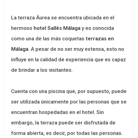
La terraza Áurea se encuentra ubicada en el
hermoso
hotel Sallés Málaga
y es conocida
como una de las más coquetas
terrazas en
Málaga
. A pesar de no ser muy extensa, esto no
influye en la calidad de experiencia que es capaz
de brindar a los visitantes.
Cuenta con una piscina que, por supuesto, puede
ser utilizada únicamente por las personas que se
encuentran hospedadas en el hotel. Sin
embargo, la terraza puede ser disfrutada de
forma abierta, es decir, por todas las personas.