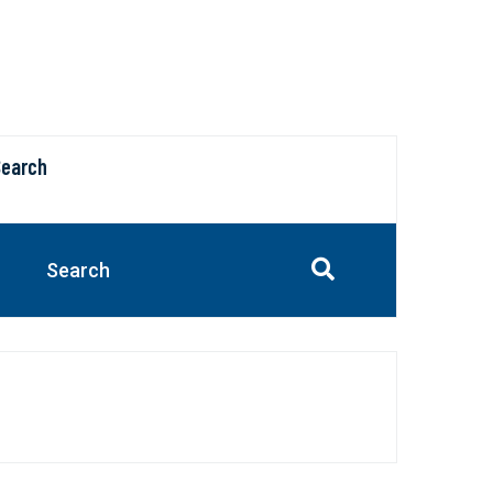
Search