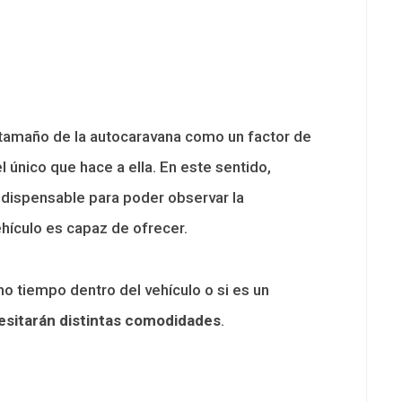
tamaño de la autocaravana como un factor de
 único que hace a ella. En este sentido,
ndispensable para poder observar la
hículo es capaz de ofrecer.
 tiempo dentro del vehículo o si es un
esitarán distintas comodidades
.