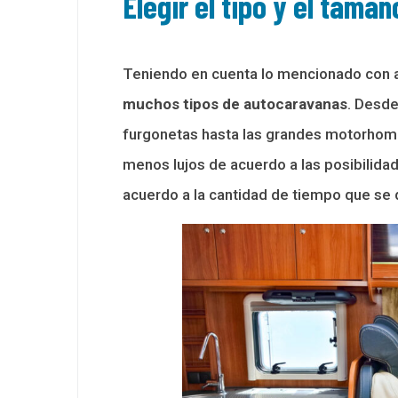
Elegir el tipo y el tamañ
Teniendo en cuenta lo mencionado con 
muchos tipos de autocaravanas
. Desde
furgonetas hasta las grandes motorhom
menos lujos de acuerdo a las posibilidad
acuerdo a la cantidad de tiempo que se 