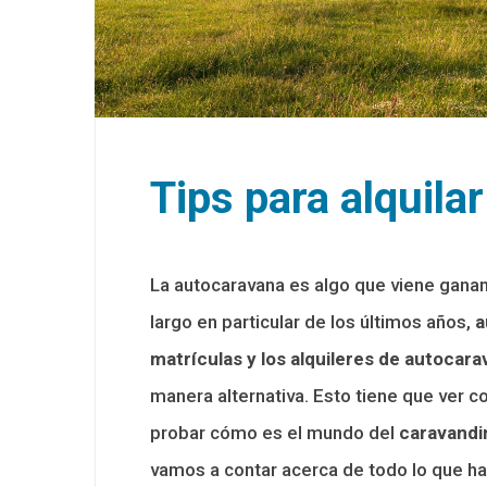
Tips para alquila
La autocaravana es algo que viene gana
largo en particular de los últimos años,
a
matrículas y los alquileres de autocar
manera alternativa. Esto tiene que ver c
probar cómo es el mundo del
caravandi
vamos a contar acerca de todo lo que ha