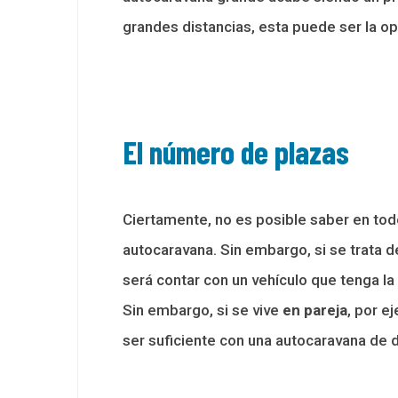
grandes distancias, esta puede ser la 
El número de plazas
Ciertamente, no es posible saber en tod
autocaravana. Sin embargo, si se trata 
será contar con un vehículo que tenga la 
Sin embargo, si se vive
en pareja
, por e
ser suficiente con una autocaravana de 