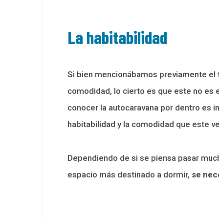
La habitabilidad
Si bien mencionábamos previamente el 
comodidad, lo cierto es que este no es el
conocer la autocaravana por dentro es i
habitabilidad y la comodidad que este ve
Dependiendo de si se piensa pasar mucho
espacio más destinado a dormir,
se nec