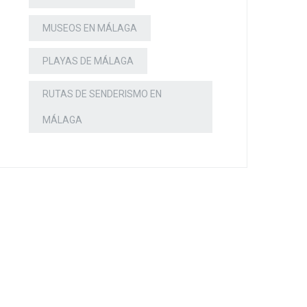
MUSEOS EN MÁLAGA
PLAYAS DE MÁLAGA
RUTAS DE SENDERISMO EN
MÁLAGA