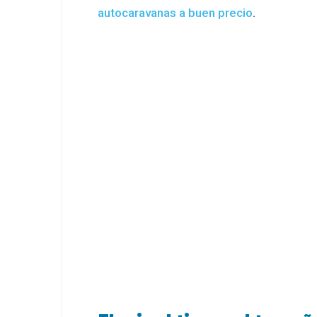
autocaravanas a buen precio
.