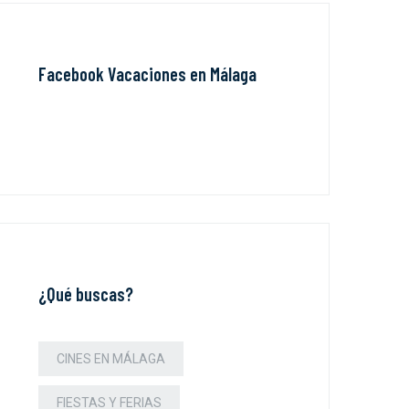
Facebook Vacaciones en Málaga
¿Qué buscas?
CINES EN MÁLAGA
FIESTAS Y FERIAS