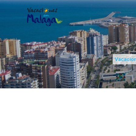
Vacacio