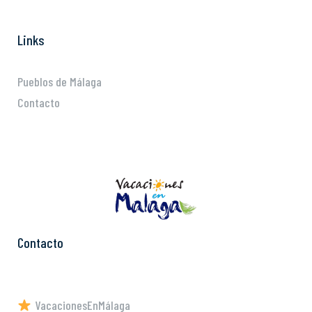
Links
Pueblos de Málaga
Contacto
Contacto
VacacionesEnMálaga