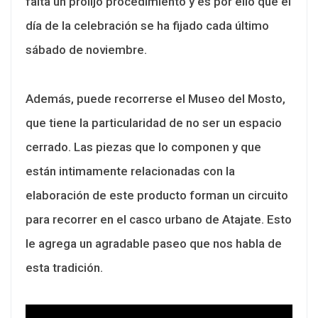
falta un prolijo procedimiento y es por ello que el
día de la celebración se ha fijado cada último
sábado de noviembre.
Además, puede recorrerse el Museo del Mosto,
que tiene la particularidad de no ser un espacio
cerrado. Las piezas que lo componen y que
están intimamente relacionadas con la
elaboración de este producto forman un circuito
para recorrer en el casco urbano de Atajate. Esto
le agrega un agradable paseo que nos habla de
esta tradición.