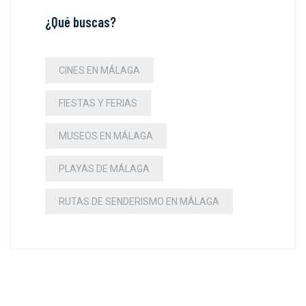
¿Qué buscas?
CINES EN MÁLAGA
FIESTAS Y FERIAS
MUSEOS EN MÁLAGA
PLAYAS DE MÁLAGA
RUTAS DE SENDERISMO EN MÁLAGA