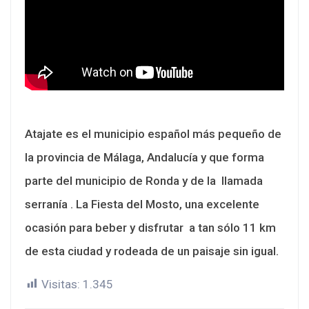
Atajate es el municipio español más pequeño de
la provincia de Málaga, Andalucía y que forma
parte del municipio de Ronda y de la llamada
serranía . La Fiesta del Mosto, una excelente
ocasión para beber y disfrutar a tan sólo 11 km
de esta ciudad y rodeada de un paisaje sin igual.
Visitas:
1.345