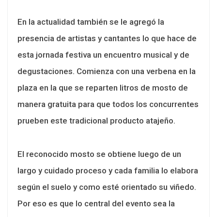
En la actualidad también se le agregó la
presencia de artistas y cantantes lo que hace de
esta jornada festiva un encuentro musical y de
degustaciones. Comienza con una verbena en la
plaza en la que se reparten litros de mosto de
manera gratuita para que todos los concurrentes
prueben este tradicional producto atajeño.
El reconocido mosto se obtiene luego de un
largo y cuidado proceso y cada familia lo elabora
según el suelo y como esté orientado su viñedo.
Por eso es que lo central del evento sea la