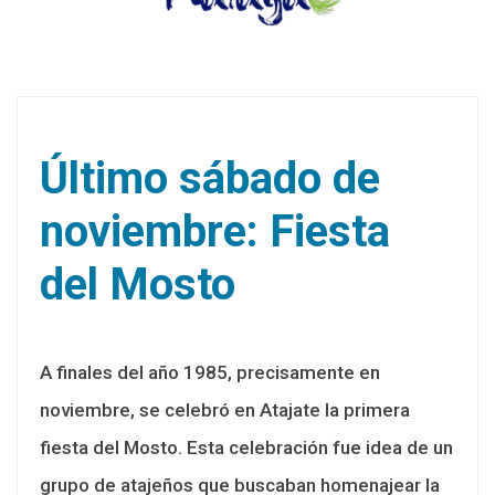
Último sábado de
noviembre: Fiesta
del Mosto
A finales del año 1985, precisamente en
noviembre, se celebró en Atajate la primera
fiesta del Mosto. Esta celebración fue idea de un
grupo de atajeños que buscaban homenajear la