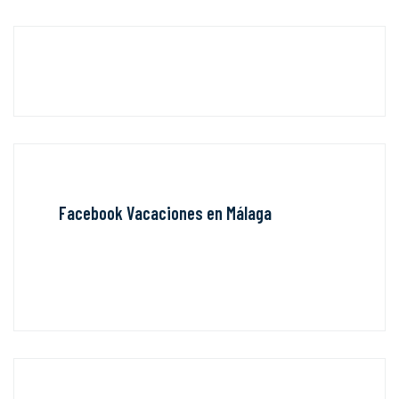
Facebook Vacaciones en Málaga