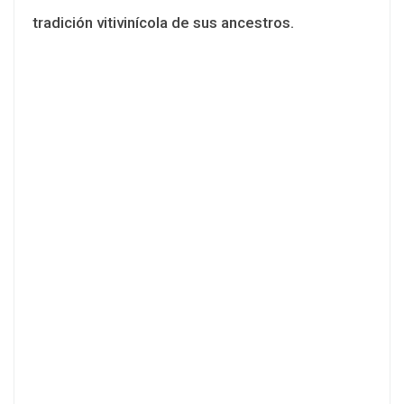
tradición vitivinícola de sus ancestros.