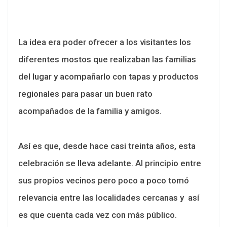
La idea era poder ofrecer a los visitantes los
diferentes mostos que realizaban las familias
del lugar y acompañarlo con tapas y productos
regionales para pasar un buen rato
acompañados de la familia y amigos.
Así es que, desde hace casi treinta años, esta
celebración se lleva adelante. Al principio entre
sus propios vecinos pero poco a poco tomó
relevancia entre las localidades cercanas y así
es que cuenta cada vez con más público.