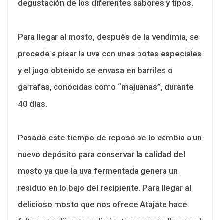
degustación de los diferentes sabores y tipos.
Para llegar al mosto, después de la vendimia, se
procede a pisar la uva con unas botas especiales
y el jugo obtenido se envasa en barriles o
garrafas, conocidas como “majuanas”, durante
40 días.
Pasado este tiempo de reposo se lo cambia a un
nuevo depósito para conservar la calidad del
mosto ya que la uva fermentada genera un
residuo en lo bajo del recipiente. Para llegar al
delicioso mosto que nos ofrece Atajate hace