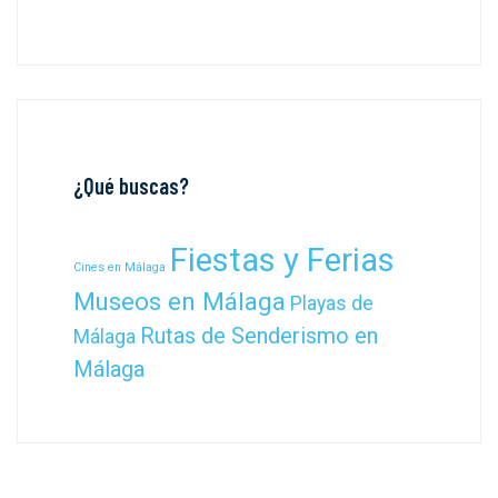
¿Qué buscas?
Fiestas y Ferias
Cines en Málaga
Museos en Málaga
Playas de
Rutas de Senderismo en
Málaga
Málaga