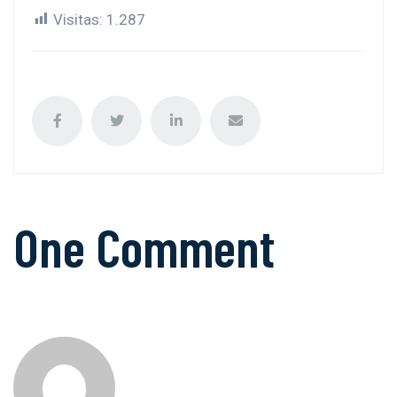
Visitas:
1.287
One Comment