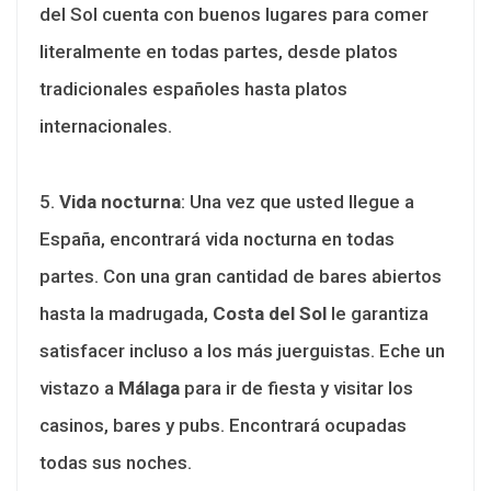
del Sol cuenta con buenos lugares para comer
literalmente en todas partes, desde platos
tradicionales españoles hasta platos
internacionales.
5.
Vida nocturna
: Una vez que usted llegue a
España, encontrará vida nocturna en todas
partes. Con una gran cantidad de bares abiertos
hasta la madrugada,
Costa del Sol
le garantiza
satisfacer incluso a los más juerguistas. Eche un
vistazo a
Málaga
para ir de fiesta y visitar los
casinos, bares y pubs. Encontrará ocupadas
todas sus noches.