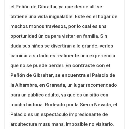
el Peñón de Gibraltar, ya que desde allí se
obtiene una vista inigualable. Este es el hogar de
muchos monos traviesos, por lo cual es una
oportunidad única para visitar en familia. Sin
duda sus niños se divertirán a lo grande, verlos
caminar a su lado es realmente una experiencia
que no se puede perder.
En contraste con el
Peñón de Gibraltar, se encuentra el Palacio de
la Alhambra, en Granada,
un lugar recomendado
para un público adulto, ya que es un sitio con
mucha historia. Rodeado por la Sierra Nevada, el
Palacio es un espectáculo impresionante de
arquitectura musulmana. Imposible no visitarlo.