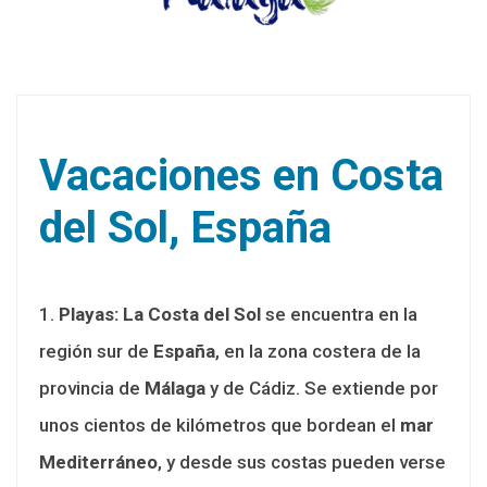
Vacaciones en Costa
del Sol, España
1.
Playas:
La Costa del Sol
se encuentra en la
región sur de
España
, en la zona costera de la
provincia de
Málaga
y de Cádiz. Se extiende por
unos cientos de kilómetros que bordean el
mar
Mediterráneo
, y desde sus costas pueden verse