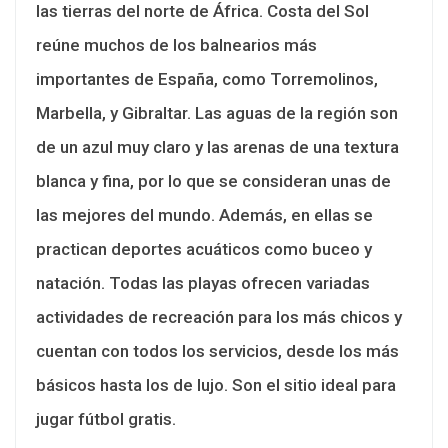
las tierras del norte de África. Costa del Sol
reúne muchos de los balnearios más
importantes de España, como Torremolinos,
Marbella, y Gibraltar. Las aguas de la región son
de un azul muy claro y las arenas de una textura
blanca y fina, por lo que se consideran unas de
las mejores del mundo. Además, en ellas se
practican deportes acuáticos como buceo y
natación. Todas las playas ofrecen variadas
actividades de recreación para los más chicos y
cuentan con todos los servicios, desde los más
básicos hasta los de lujo. Son el sitio ideal para
jugar fútbol gratis.