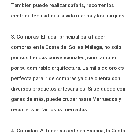
También puede realizar safaris, recorrer los
centros dedicados a la vida marina y los parques.
3.
Compras
: El lugar principal para hacer
compras en la Costa del Sol es
Málaga
, no sólo
por sus tiendas convencionales, sino también
por su admirable arquitectura. La milla de oro es
perfecta para ir de compras ya que cuenta con
diversos productos artesanales. Si se quedó con
ganas de más, puede cruzar hasta Marruecos y
recorrer sus famosos mercados.
4.
Comidas
: Al tener su sede en España, la Costa