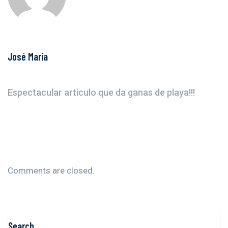
José María
Espectacular artículo que da ganas de playa!!!
Comments are closed.
Search