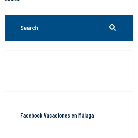
Facebook Vacaciones en Málaga