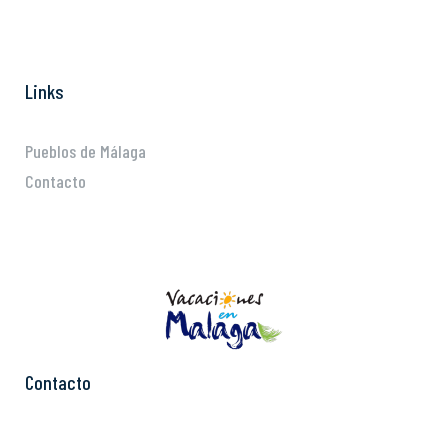
Links
Pueblos de Málaga
Contacto
Contacto