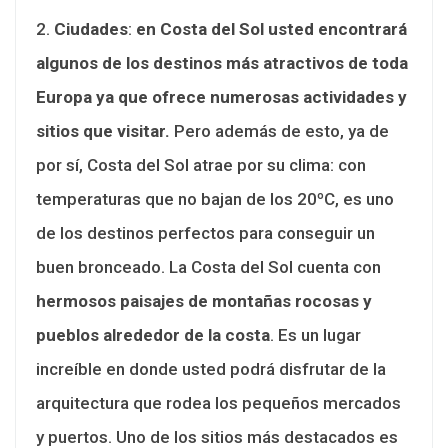
2.
Ciudades
:
en Costa del Sol usted encontrará
algunos de los destinos más atractivos de toda
Europa ya que ofrece numerosas actividades y
sitios que visitar.
Pero además de esto, ya de
por sí, Costa del Sol atrae por su clima: con
temperaturas que no bajan de los 20ºC, es uno
de los destinos perfectos para conseguir un
buen bronceado. La Costa del Sol cuenta con
hermosos paisajes de montañas rocosas y
pueblos alrededor de la costa
. Es un lugar
increíble en donde usted podrá disfrutar de la
arquitectura que rodea los pequeños mercados
y puertos. Uno de los sitios más destacados es