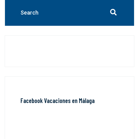
Facebook Vacaciones en Málaga