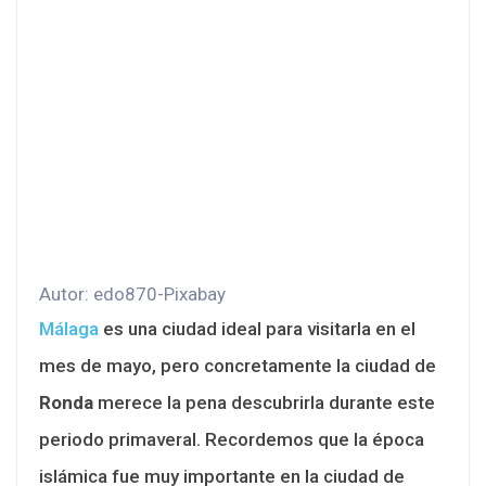
Autor: edo870-Pixabay
Málaga
es una ciudad ideal para visitarla en el
mes de mayo, pero concretamente la ciudad de
Ronda
merece la pena descubrirla durante este
periodo primaveral. Recordemos que la época
islámica fue muy importante en la ciudad de