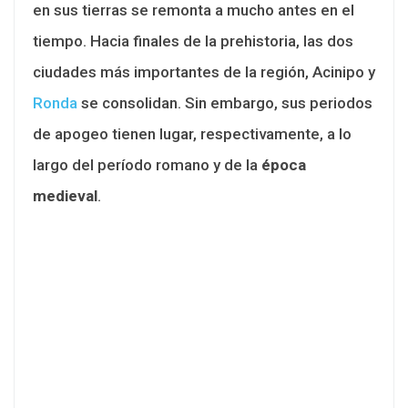
en sus tierras se remonta a mucho antes en el
tiempo. Hacia finales de la prehistoria, las dos
ciudades más importantes de la región, Acinipo y
Ronda
se consolidan. Sin embargo, sus periodos
de apogeo tienen lugar, respectivamente, a lo
largo del período romano y de la
época
medieval
.