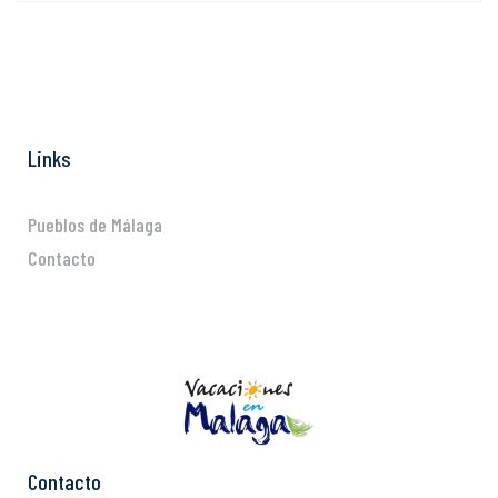
Links
Pueblos de Málaga
Contacto
Contacto