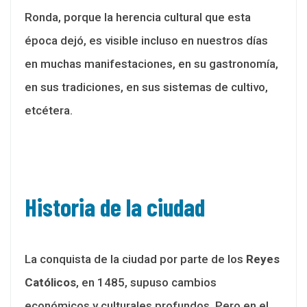
Ronda, porque la herencia cultural que esta
época dejó, es visible incluso en nuestros días
en muchas manifestaciones, en su gastronomía,
en sus tradiciones, en sus sistemas de cultivo,
etcétera.
Historia de la ciudad
La conquista de la ciudad por parte de los
Reyes
Católicos
, en 1485, supuso cambios
económicos y culturales profundos. Pero en el