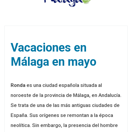
Vacaciones en
Málaga en mayo
Ronda
es una ciudad española situada al
noroeste de la provincia de Málaga, en Andalucía.
Se trata de una de las más antiguas ciudades de
España. Sus orígenes se remontan a la época
neolítica. Sin embargo, la presencia del hombre