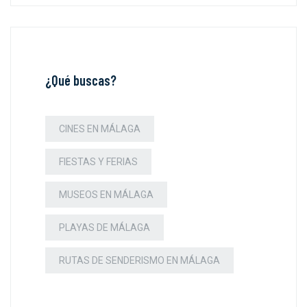
¿Qué buscas?
CINES EN MÁLAGA
FIESTAS Y FERIAS
MUSEOS EN MÁLAGA
PLAYAS DE MÁLAGA
RUTAS DE SENDERISMO EN MÁLAGA