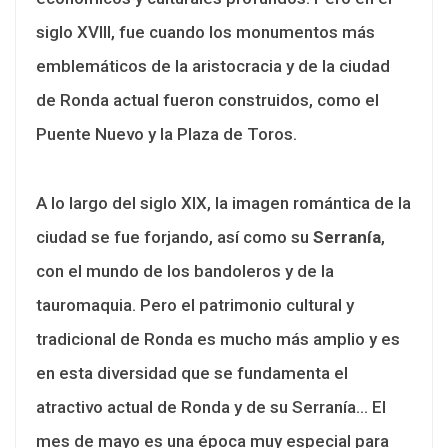
siglo XVIII, fue cuando los monumentos más
emblemáticos de la aristocracia y de la ciudad
de Ronda actual fueron construidos, como el
Puente Nuevo y la Plaza de Toros.
A lo largo del siglo XIX, la imagen romántica de la
ciudad se fue forjando, así como su
S
erranía
,
con el mundo de los bandoleros y de la
tauromaquia. Pero el patrimonio cultural y
tradicional de Ronda es mucho más amplio y es
en esta diversidad que se fundamenta el
atractivo actual de Ronda y de su Serranía… El
mes de mayo es una época muy especial para