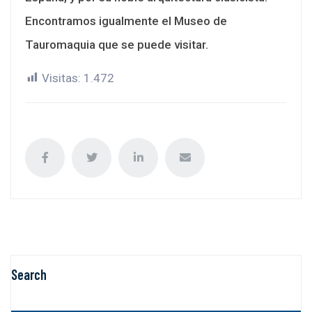
Encontramos igualmente el Museo de
Tauromaquia que se puede visitar.
Visitas:
1.472
Search