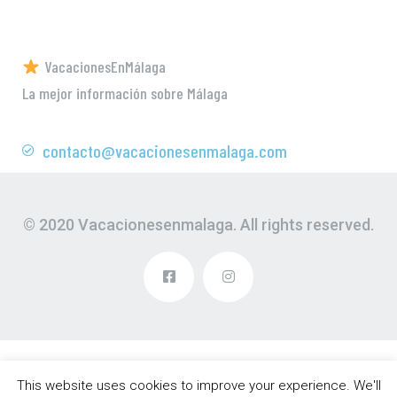
VacacionesEnMálaga
La mejor información sobre Málaga
contacto@vacacionesenmalaga.com
© 2020 Vacacionesenmalaga. All rights reserved.
This website uses cookies to improve your experience. We'll