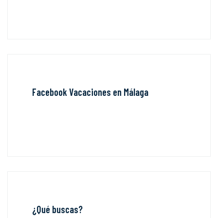
Facebook Vacaciones en Málaga
¿Qué buscas?