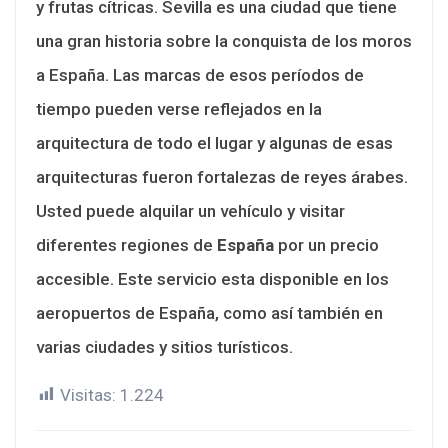
y frutas cítricas. Sevilla es una ciudad que tiene
una gran historia sobre la conquista de los moros
a España. Las marcas de esos períodos de
tiempo pueden verse reflejados en la
arquitectura de todo el lugar y algunas de esas
arquitecturas fueron fortalezas de reyes árabes.
Usted puede alquilar un vehículo y visitar
diferentes regiones de
España
por un precio
accesible. Este servicio esta disponible en los
aeropuertos de España, como así también en
varias ciudades y sitios turísticos.
Visitas:
1.224