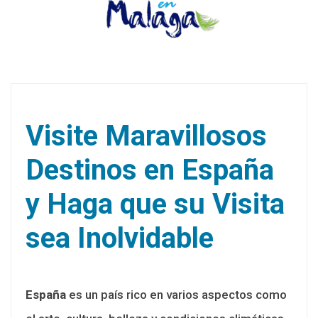
Visite Maravillosos
Destinos en España
y Haga que su Visita
sea Inolvidable
España
es un país rico en varios aspectos como