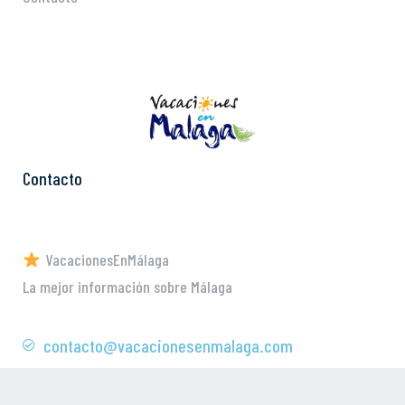
Contacto
VacacionesEnMálaga
La mejor información sobre Málaga
contacto@vacacionesenmalaga.com