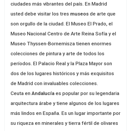
ciudades más vibrantes del país. En Madrid
usted debe visitar los tres
museos
de arte que
son orgullo de la ciudad. El Museo El Prado, el
Museo Nacional Centro de Arte Reina Sofía y el
Museo Thyssen-Bornemisza tienen enormes
colecciones de pintura y arte de todos los
períodos. El Palacio Real y la Plaza Mayor son
dos de los lugares históricos y más exquisitos
de Madrid con invaluables colecciones.
Ceuta en
Andalucía
es popular por su legendaria
arquitectura árabe y tiene algunos de los lugares
más lindos en España. Es un lugar importante por
su riqueza en minerales y tierra fértil de olivares