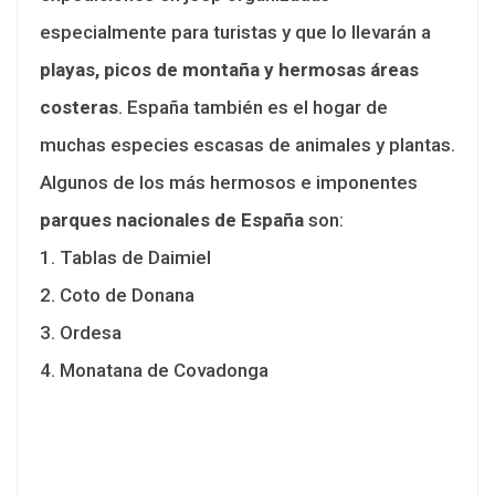
especialmente para turistas y que lo llevarán a
playas, picos de montaña
y hermosas áreas
costeras
. España también es el hogar de
muchas especies escasas de animales y plantas.
Algunos de los más hermosos e imponentes
parques nacionales de España
son:
1. Tablas de Daimiel
2. Coto de Donana
3. Ordesa
4. Monatana de Covadonga