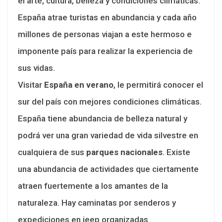
el arte, cultura, belleza y condiciones climáticas.
España atrae turistas en abundancia y cada año
millones de personas viajan a este hermoso e
imponente país para realizar la experiencia de
sus vidas.
Visitar
España en verano
, le permitirá conocer el
sur del país con mejores condiciones climáticas.
España tiene abundancia de belleza natural y
podrá ver una gran variedad de vida silvestre en
cualquiera de sus
parques nacionales
. Existe
una abundancia de actividades que ciertamente
atraen fuertemente a los amantes de la
naturaleza. Hay caminatas por senderos y
expediciones en jeep organizadas