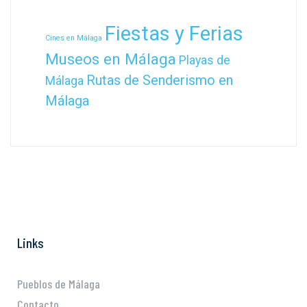
Fiestas y Ferias
Cines en Málaga
Museos en Málaga
Playas de
Rutas de Senderismo en
Málaga
Málaga
Links
Pueblos de Málaga
Contacto