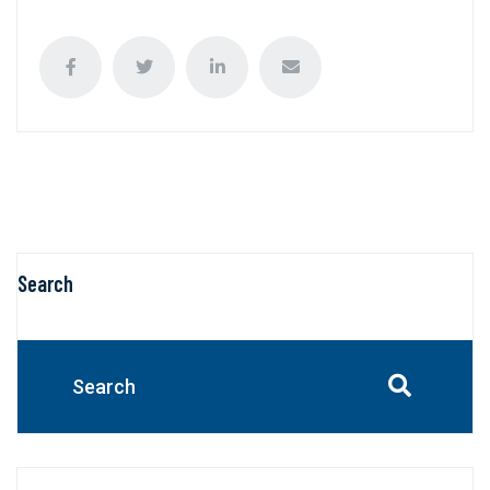
Search