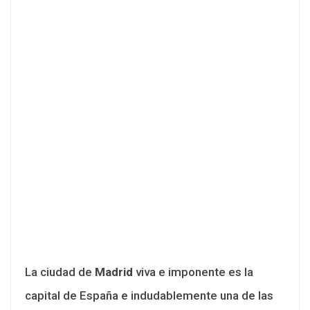
La ciudad de
Madrid
viva e imponente es la
capital de España e indudablemente una de las