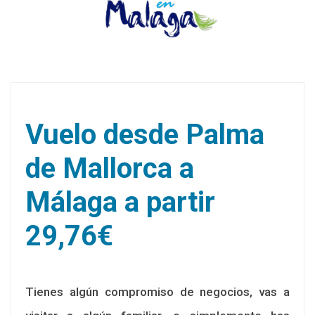
Vuelo desde Palma
de Mallorca a
Málaga a partir
29,76€
Tienes algún compromiso de negocios, vas a