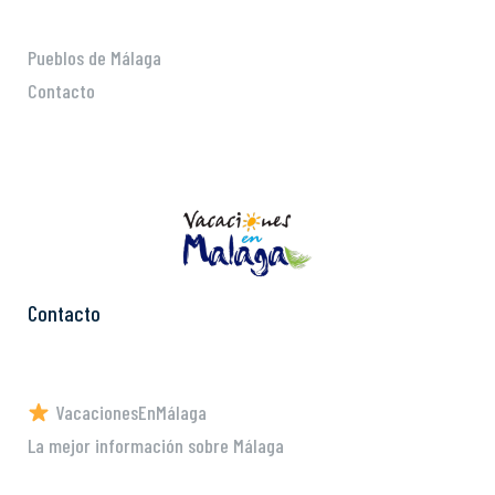
Pueblos de Málaga
Contacto
Contacto
VacacionesEnMálaga
La mejor información sobre Málaga