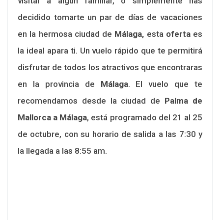
visitar a algún familiar, o simplemente has
decidido tomarte un par de días de vacaciones
en la hermosa ciudad de
Málaga,
esta
oferta
es
la ideal apara ti. Un vuelo rápido que te permitirá
disfrutar de todos los atractivos que encontraras
en la provincia de
Málaga
. El vuelo que te
recomendamos desde la ciudad de
Palma de
Mallorca a Málaga
, está programado del 21 al 25
de octubre, con su horario de salida a las 7:30 y
la llegada a las 8:55 am.