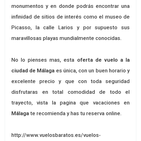
monumentos y en donde podrás encontrar una
infinidad de sitios de interés como el museo de
Picasso, la calle Larios y por supuesto sus
maravillosas playas mundialmente conocidas.
No lo pienses mas, esta
oferta de vuelo a la
ciudad de Málaga
es única, con un buen horario y
excelente precio y que con toda seguridad
disfrutaras en total comodidad de todo el
trayecto, vista la pagina que vacaciones en
Málaga
te recomienda y has tu reserva online.
http://www.vuelosbaratos.es/vuelos-