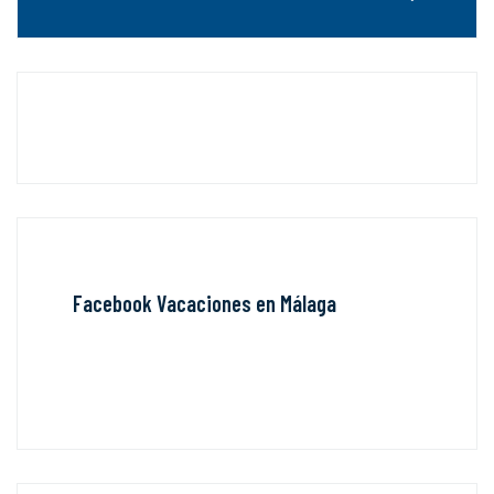
Facebook Vacaciones en Málaga