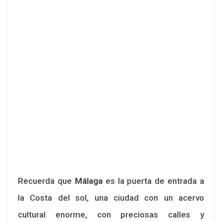
Recuerda que
Málaga
es la puerta de entrada a
la Costa del sol, una ciudad con un acervo
cultural enorme, con preciosas calles y