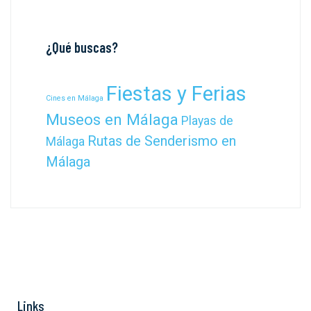
¿Qué buscas?
Fiestas y Ferias
Cines en Málaga
Museos en Málaga
Playas de
Rutas de Senderismo en
Málaga
Málaga
Links