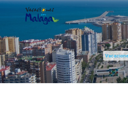
Vacacion