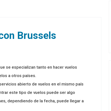
con Brussels
que se especializan tanto en hacer vuelos
los a otros países.
servicios abierto de vuelos en el mismo país
ntrar este tipo de vuelos puede ser algo
es, dependiendo de la fecha, puede llegar a