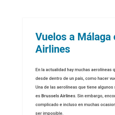
Vuelos a Málaga 
Airlines
En la actualidad hay muchas aerolíneas 
desde dentro de un país, como hacer vue
Una de las aerolíneas que tiene algunos 
es
Brussels Airlines
. Sin embargo, enco
complicado e incluso en muchas ocasion
ser imposible.