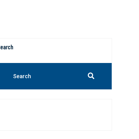
Search