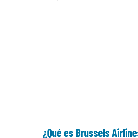
¿Qué es Brussels Airline