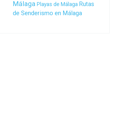
Málaga
Rutas
Playas de Málaga
de Senderismo en Málaga