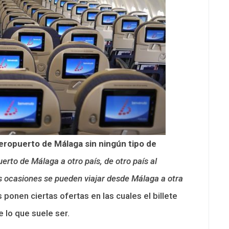
aeropuerto de Málaga sin ningún tipo de
erto de Málaga a otro país, de otro país al
 ocasiones se pueden viajar desde Málaga a otra
onen ciertas ofertas en las cuales el billete
 lo que suele ser.