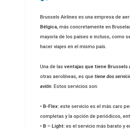
Brussels Airlines es una empresa de aer
Bélgica
, más concretamente en Bruselas
mayoría de los países e incluso, como 
hacer viajes en el mismo país.
Una de las
ventajas que tiene Brussels 
otras aerolíneas, es que
tiene dos servici
avión
. Estos servicios son:
•
B-Flex:
este servicio es el más caro pe
completas y la opción de periódicos, ent
•
B – Light:
es el servicio más barato y e