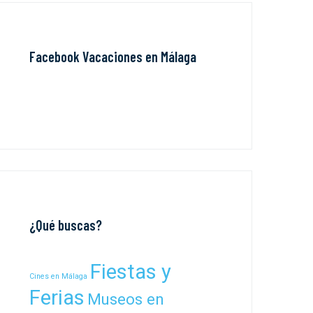
Facebook Vacaciones en Málaga
¿Qué buscas?
Fiestas y
Cines en Málaga
Ferias
Museos en