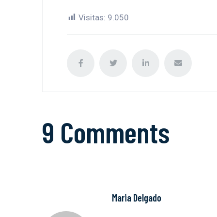
Visitas:
9.050
9 Comments
Maria Delgado