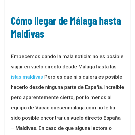
Cómo llegar de Málaga hasta
Maldivas
Empecemos dando la mala noticia: no es posible
viajar en vuelo directo desde Málaga hasta las
islas maldivas
Pero es que ni siquiera es posible
hacerlo desde ninguna parte de España. Increíble
pero aparentemente cierto, por lo menos al
equipo de Vacacionesenmalaga.com no le ha
sido posible encontrar un
vuelo directo España
– Maldivas
. En caso de que alguna lectora o