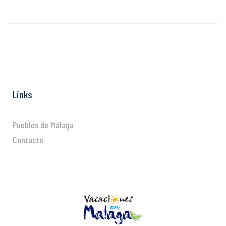
Links
Pueblos de Málaga
Contacto