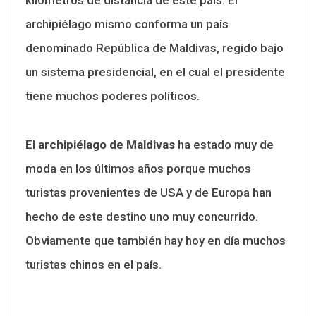
archipiélago mismo conforma un país
denominado República de Maldivas, regido bajo
un sistema presidencial, en el cual el presidente
tiene muchos poderes políticos.
El
archipiélago de Maldivas
ha estado muy de
moda en los últimos años porque muchos
turistas provenientes de USA y de Europa han
hecho de este destino uno muy concurrido.
Obviamente que también hay hoy en día muchos
turistas chinos en el país.