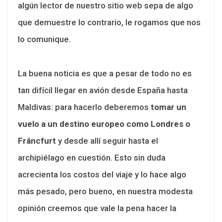
algún lector de nuestro sitio web sepa de algo
que demuestre lo contrario, le rogamos que nos
lo comunique.
La buena noticia es que a pesar de todo no es
tan difícil llegar en avión desde España hasta
Maldivas: para hacerlo deberemos
tomar un
vuelo a un destino europeo como Londres o
Fráncfurt
y desde allí seguir hasta el
archipiélago en cuestión. Esto sin duda
acrecienta los costos del viaje y lo hace algo
más pesado, pero bueno, en nuestra modesta
opinión creemos que vale la pena hacer la