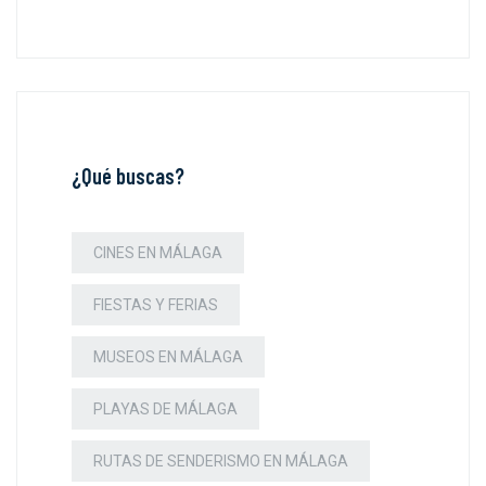
¿Qué buscas?
CINES EN MÁLAGA
FIESTAS Y FERIAS
MUSEOS EN MÁLAGA
PLAYAS DE MÁLAGA
RUTAS DE SENDERISMO EN MÁLAGA