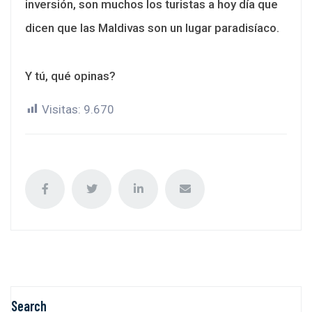
inversión, son muchos los turistas a hoy día que
dicen que las Maldivas son un lugar paradisíaco.
Y tú, qué opinas?
Visitas:
9.670
Search