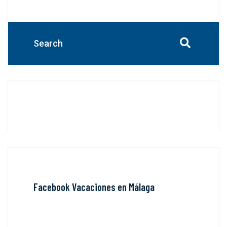
Facebook Vacaciones en Málaga