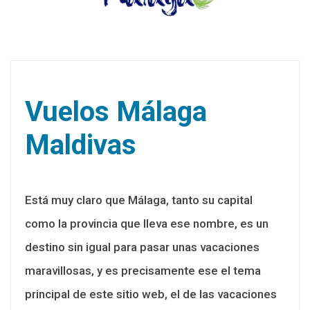
Vuelos Málaga
Maldivas
Está muy claro que Málaga, tanto su capital
como la provincia que lleva ese nombre, es un
destino sin igual para pasar unas vacaciones
maravillosas, y es precisamente ese el tema
principal de este sitio web, el de las vacaciones