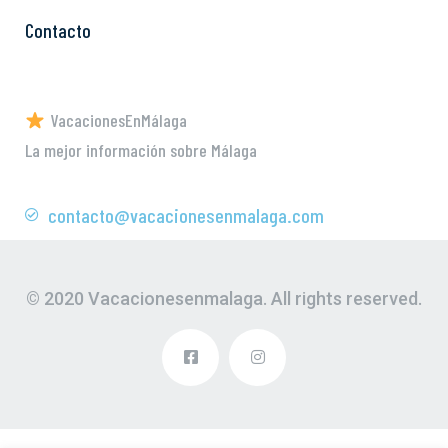
Contacto
VacacionesEnMálaga
La mejor información sobre Málaga
contacto@vacacionesenmalaga.com
© 2020 Vacacionesenmalaga. All rights reserved.