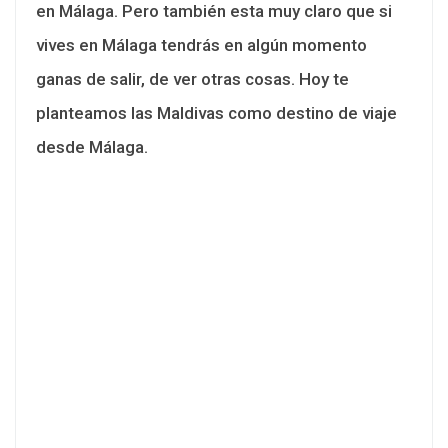
en Málaga. Pero también esta muy claro que si
vives en Málaga tendrás en algún momento
ganas de salir, de ver otras cosas. Hoy te
planteamos las Maldivas como destino de viaje
desde Málaga.