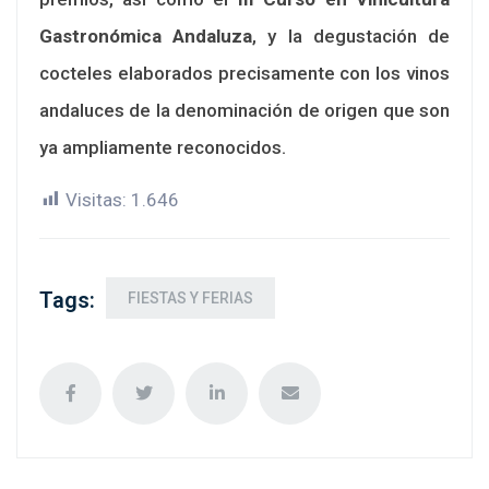
Gastronómica Andaluza
, y la degustación de
cocteles elaborados precisamente con los vinos
andaluces de la denominación de origen que son
ya ampliamente reconocidos.
Visitas:
1.646
Tags:
FIESTAS Y FERIAS