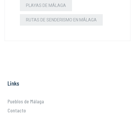
PLAYAS DE MÁLAGA
RUTAS DE SENDERISMO EN MÁLAGA
Links
Pueblos de Málaga
Contacto