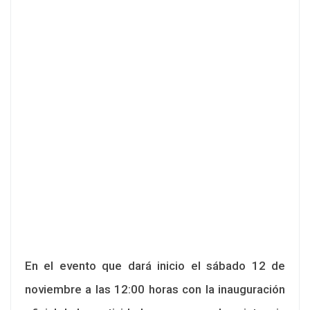
En el evento que dará inicio el sábado 12 de
noviembre a las 12:00 horas con la inauguración