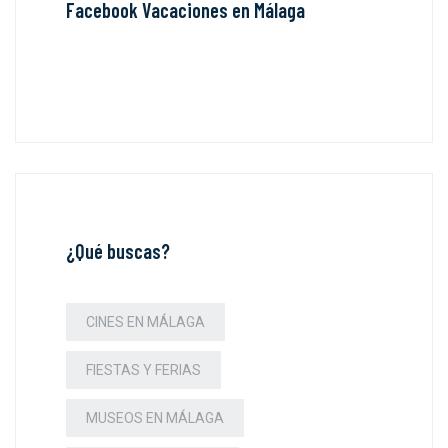
Facebook Vacaciones en Málaga
¿Qué buscas?
CINES EN MÁLAGA
FIESTAS Y FERIAS
MUSEOS EN MÁLAGA