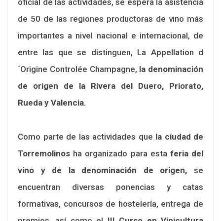
oficial de las actividades, se espera la asistencia
de 50 de las regiones productoras de vino más
importantes a nivel nacional e internacional, de
entre las que se distinguen, La Appellation d
´Origine Controlée Champagne,
la denominación
de origen de la Rivera del Duero, Priorato,
Rueda y Valencia.
Como parte de las actividades que
la ciudad de
Torremolinos
ha organizado para esta
feria del
vino y de la denominación de origen,
se
encuentran diversas ponencias y catas
formativas, concursos de hostelería, entrega de
premios, así como el
III Curso en Vinicultura