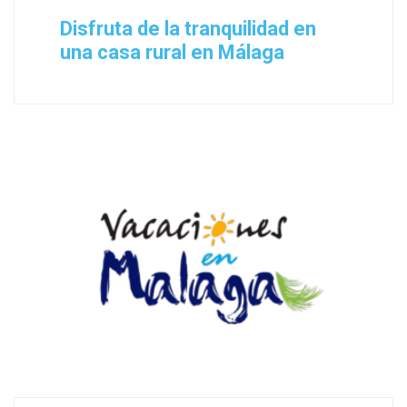
Disfruta de la tranquilidad en
una casa rural en Málaga