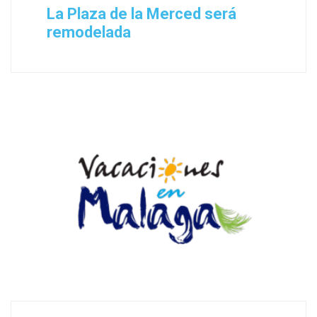
La Plaza de la Merced será
remodelada