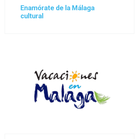
Enamórate de la Málaga
cultural