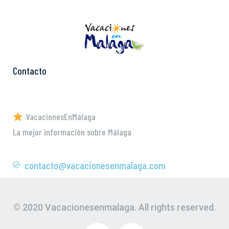
Contacto
VacacionesEnMálaga
La mejor información sobre Málaga
contacto@vacacionesenmalaga.com
© 2020 Vacacionesenmalaga. All rights reserved.