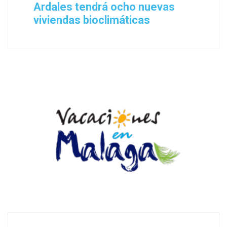
Ardales tendrá ocho nuevas
viviendas bioclimáticas