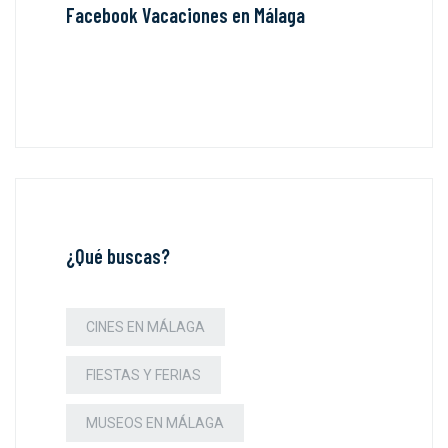
Facebook Vacaciones en Málaga
¿Qué buscas?
CINES EN MÁLAGA
FIESTAS Y FERIAS
MUSEOS EN MÁLAGA