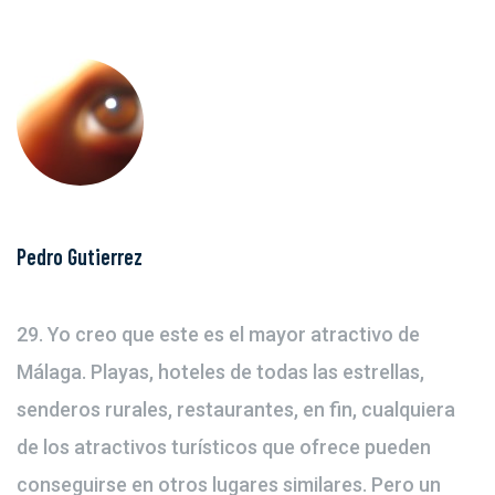
Pedro Gutierrez
29. Yo creo que este es el mayor atractivo de
Málaga. Playas, hoteles de todas las estrellas,
senderos rurales, restaurantes, en fin, cualquiera
de los atractivos turísticos que ofrece pueden
conseguirse en otros lugares similares. Pero un