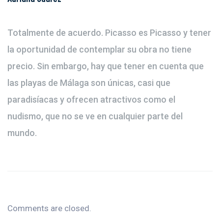
Totalmente de acuerdo. Picasso es Picasso y tener
la oportunidad de contemplar su obra no tiene
precio. Sin embargo, hay que tener en cuenta que
las playas de Málaga son únicas, casi que
paradisíacas y ofrecen atractivos como el
nudismo, que no se ve en cualquier parte del
mundo.
Comments are closed.