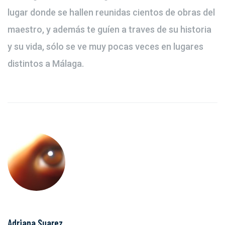
lugar donde se hallen reunidas cientos de obras del
maestro, y además te guíen a traves de su historia
y su vida, sólo se ve muy pocas veces en lugares
distintos a Málaga.
Adriana Suarez