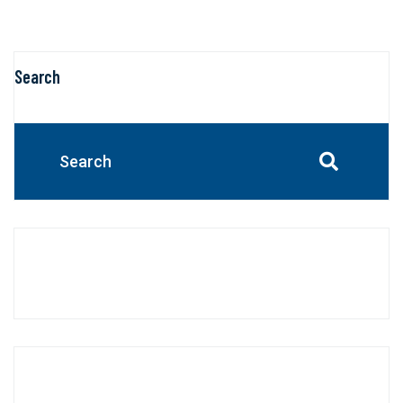
Search