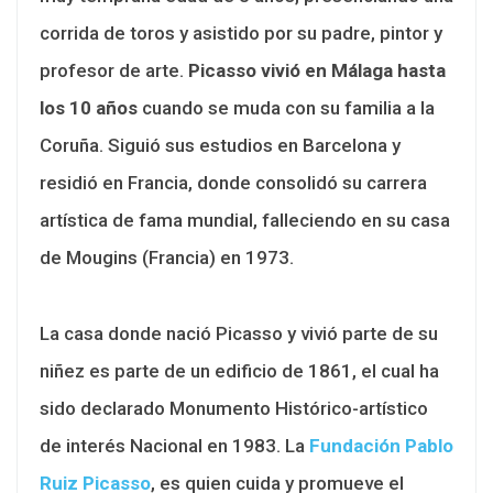
corrida de toros y asistido por su padre, pintor y
profesor de arte.
Picasso vivió en Málaga hasta
los 10 años
cuando se muda con su familia a la
Coruña. Siguió sus estudios en Barcelona y
residió en Francia, donde consolidó su carrera
artística de fama mundial, falleciendo en su casa
de Mougins (Francia) en 1973.
La casa donde nació Picasso y vivió parte de su
niñez es parte de un edificio de 1861, el cual ha
sido declarado Monumento Histórico-artístico
de interés Nacional en 1983. La
Fundación Pablo
Ruiz Picasso
, es quien cuida y promueve el