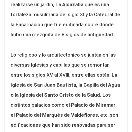
realizarse un jardín,
La Alcazaba
que es una
fortaleza musulmana del siglo XI y la Catedral de
la Encarnación que fue edificada sobre donde
hubo una mezquita de 8 siglos de antigüedad.
Lo religioso y lo arquitectónico se juntan en las
diversas Iglesias y capillas que se remontan
entre los siglos XV al XVIII, entre ellas están:
La
Iglesia de San Juan Bautista, la Capilla del Agua
o la Iglesia del Santo Cristo de la Salud.
Los
distintos palacios como
el Palacio de Miramar
,
el Palacio del Marqués de Valdeflores
, etc. son
edificaciones que han sido renovadas para ser