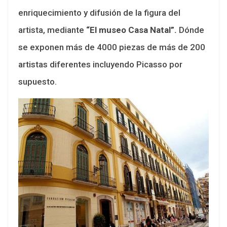
enriquecimiento y difusión de la figura del
artista, mediante
“El museo Casa Natal”.
Dónde
se exponen más de 4000 piezas de más de 200
artistas diferentes incluyendo Picasso por
supuesto.