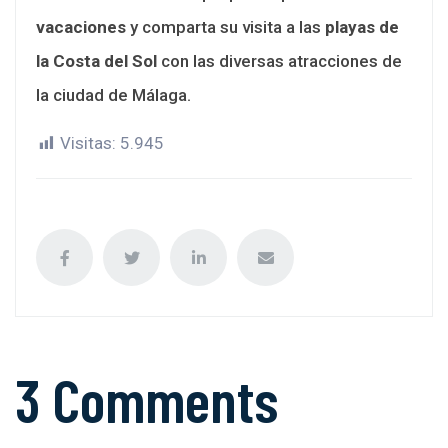
vacaciones
y comparta su visita a las
playas de
la Costa del Sol
con las diversas atracciones de
la ciudad de Málaga.
Visitas:
5.945
3 Comments