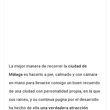
La mejor manera de recorrer la
ciudad de
Málaga
es hacerlo a pie, calmado y con cámara
en mano para llevarse consigo un buen recuerdo
de una ciudad con personalidad propia, en la que
sus raíces, y su continua pugna por el desarrollo
ha hecho de ella
una verdadera atracción