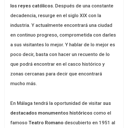
los reyes católicos
. Después de una constante
decadencia, resurge en el siglo XIX con la
industria. Y actualmente encontrará una ciudad
en continuo progreso, comprometida con darles
a sus visitantes lo mejor. Y hablar de lo mejor es
poco decir, basta con hacer un recuento de lo
que podrá encontrar en el casco histórico y
zonas cercanas para decir que encontrará
mucho más.
En Málaga tendrá la oportunidad de visitar
sus
destacados monumentos históricos
como el
famoso
Teatro Romano
descubierto en 1951 al