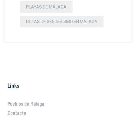
PLAYAS DE MÁLAGA
RUTAS DE SENDERISMO EN MÁLAGA
Links
Pueblos de Málaga
Contacto