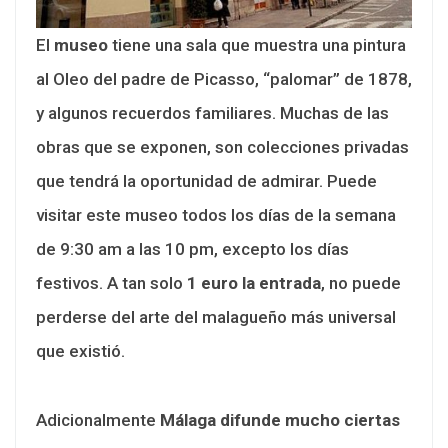
El
museo
tiene una sala que muestra una pintura
al Oleo del padre de Picasso, “palomar” de 1878,
y algunos recuerdos familiares. Muchas de las
obras que se exponen, son colecciones privadas
que tendrá la oportunidad de admirar. Puede
visitar este museo todos los días de la semana
de 9:30 am a las 10 pm, excepto los días
festivos. A tan solo
1 euro la entrada
, no puede
perderse del arte del malagueño más universal
que existió.
Adicionalmente
Málaga difunde mucho
ciertas