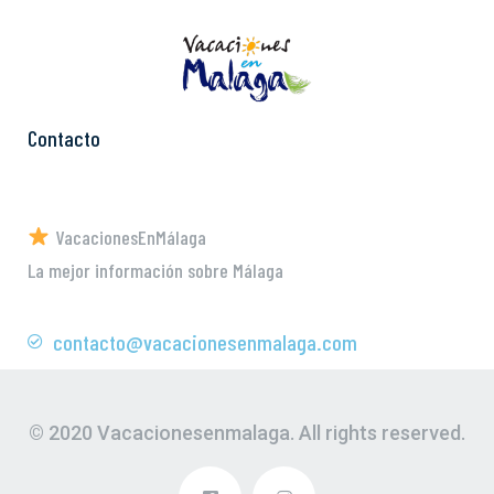
Contacto
VacacionesEnMálaga
La mejor información sobre Málaga
contacto@vacacionesenmalaga.com
© 2020 Vacacionesenmalaga. All rights reserved.