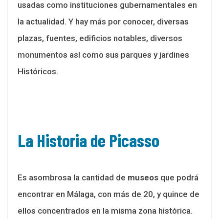
usadas como instituciones gubernamentales en
la actualidad. Y hay más por conocer, diversas
plazas, fuentes, edificios notables, diversos
monumentos así como sus parques y jardines
Históricos.
La Historia de Picasso
Es asombrosa la cantidad de
museos
que podrá
encontrar en Málaga, con más de 20, y quince de
ellos concentrados en la misma zona histórica.