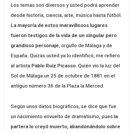
Los temas son diversos y usted podrá aprender
desde historia, ciencia, arte, música hasta fútbol.
La mayoría de estos maravillosos lugares
fueron testigos de la vida de un singular pero
grandioso personaje
, orgullo de Málaga y de
España. Quizás usted ya lo identificó, me refiero
al artista
Pablo Ruiz Picasso
. Quién vio la luz del
Sol de Málaga un 25 de octubre de 1881 en el
antiguo número 36 de la Plaza la Merced.
Según unos datos biográficos, se dice que fue
un nacimiento envuelto de dramatismo, pues
la
partera lo creyó muerto, abandonándolo sobre