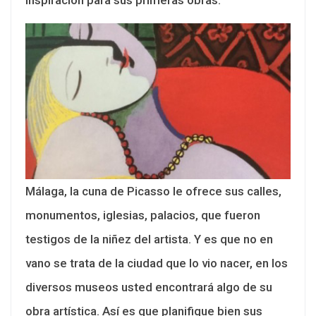
inspiración para sus primeras obras.
Málaga, la cuna de Picasso le ofrece sus calles,
monumentos, iglesias, palacios, que fueron
testigos de la niñez del artista. Y es que no en
vano se trata de la ciudad que lo vio nacer, en los
diversos museos usted encontrará algo de su
obra artística. Así es que planifique bien sus