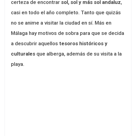
certeza de encontrar
sol, sol y más sol andaluz
,
casi en todo el año completo. Tanto que quizás
no se anime a visitar la ciudad en sí. Más en
Málaga hay motivos de sobra para que se decida
a descubrir aquellos
tesoros históricos y
culturales
que alberga, además de su visita a la
playa.