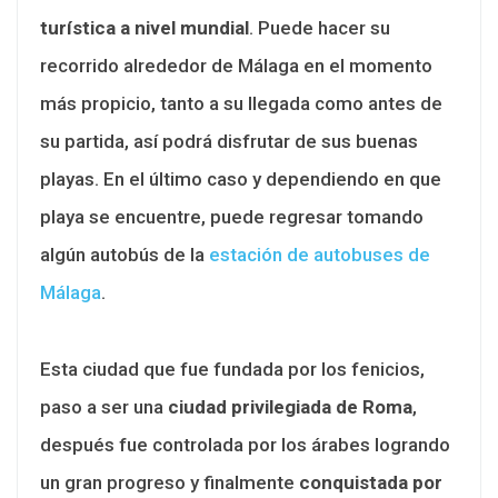
turística a nivel mundial
. Puede hacer su
recorrido alrededor de Málaga en el momento
más propicio, tanto a su llegada como antes de
su partida, así podrá disfrutar de sus buenas
playas. En el último caso y dependiendo en que
playa se encuentre, puede regresar tomando
algún autobús de la
estación de autobuses de
Málaga
.
Esta ciudad que fue fundada por los fenicios,
paso a ser una
ciudad privilegiada de Roma
,
después fue controlada por los árabes logrando
un gran progreso y finalmente
conquistada por