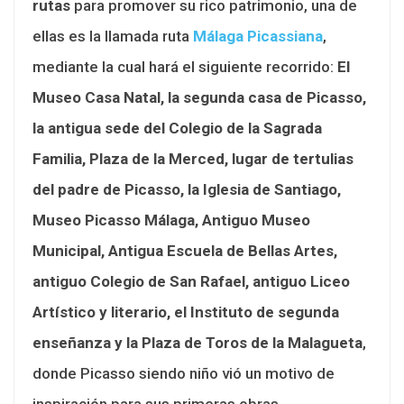
rutas
para promover su rico patrimonio, una de
ellas es la llamada ruta
Málaga Picassiana
,
mediante la cual hará el siguiente recorrido:
El
Museo Casa Natal, la segunda casa de Picasso,
la antigua sede del Colegio de la Sagrada
Familia, Plaza de la Merced, lugar de tertulias
del padre de Picasso, la Iglesia de Santiago,
Museo Picasso Málaga, Antiguo Museo
Municipal, Antigua Escuela de Bellas Artes,
antiguo Colegio de San Rafael, antiguo Liceo
Artístico y literario, el Instituto de segunda
enseñanza y la Plaza de Toros de la Malagueta
,
donde Picasso siendo niño vió un motivo de