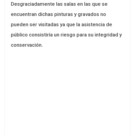
Desgraciadamente las salas en las que se
encuentran dichas pinturas y gravados no
pueden ser visitadas ya que la asistencia de
público consistiría un riesgo para su integridad y
conservación.