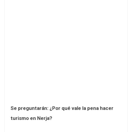
Se preguntarán: ¿Por qué vale la pena hacer
turismo en Nerja?