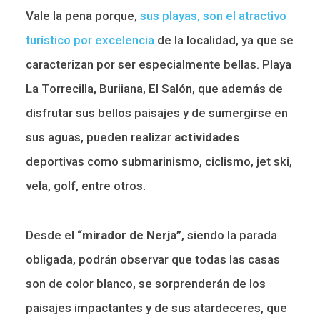
Vale la pena porque,
sus playas, son el atractivo
turístico por excelencia
de la localidad, ya que se
caracterizan por ser especialmente bellas. Playa
La Torrecilla, Buriiana, El Salón, que además de
disfrutar sus bellos paisajes y de sumergirse en
sus aguas, pueden realizar
actividades
deportivas como submarinismo, ciclismo, jet ski,
vela, golf, entre otros.
Desde el
“mirador de Nerja”
, siendo la parada
obligada, podrán observar que todas las casas
son de color blanco, se sorprenderán de los
paisajes impactantes y de sus atardeceres, que