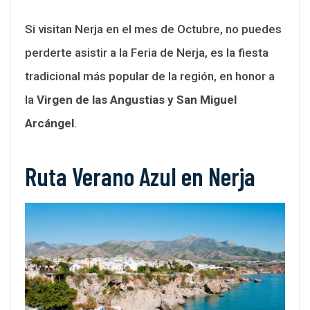
Si visitan Nerja en el mes de Octubre, no puedes
perderte asistir a la Feria de Nerja, es la fiesta
tradicional más popular de la región, en honor a
la
Virgen de las Angustias y San Miguel
Arcángel
.
Ruta Verano Azul en Nerja