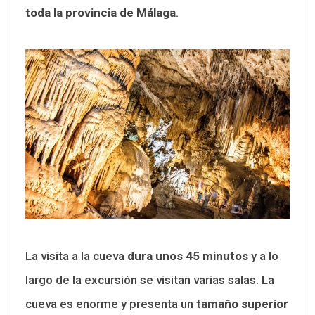
toda la provincia de Málaga
.
La visita a la cueva
dura unos 45 minutos
y a lo
largo de la excursión se visitan varias salas. La
cueva es enorme y presenta un
tamaño superior