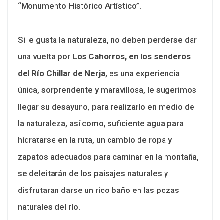
“Monumento Histórico Artístico”.
Si le gusta la naturaleza, no deben perderse dar
una vuelta por
Los Cahorros, en los senderos
del Río Chillar de Nerja
, es una experiencia
única, sorprendente y maravillosa, le sugerimos
llegar su desayuno, para realizarlo en medio de
la naturaleza, así como, suficiente agua para
hidratarse en la ruta, un cambio de ropa y
zapatos adecuados para caminar en la montaña,
se deleitarán de los paisajes naturales y
disfrutaran darse un rico baño en las pozas
naturales del río.