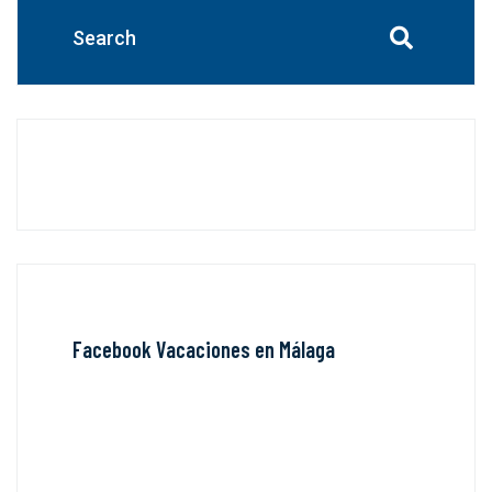
Facebook Vacaciones en Málaga