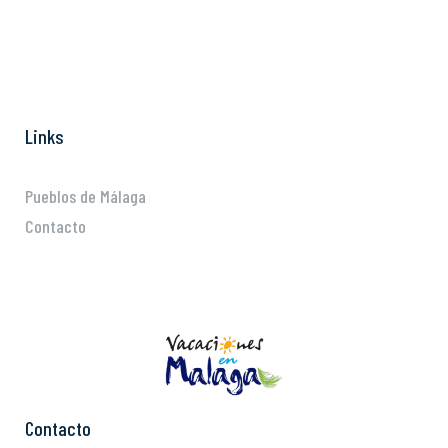
Links
Pueblos de Málaga
Contacto
Contacto