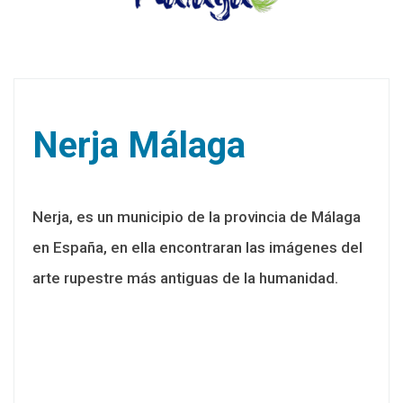
Nerja Málaga
Nerja, es un municipio de la provincia de Málaga
en España, en ella encontraran las imágenes del
arte rupestre más antiguas de la humanidad.