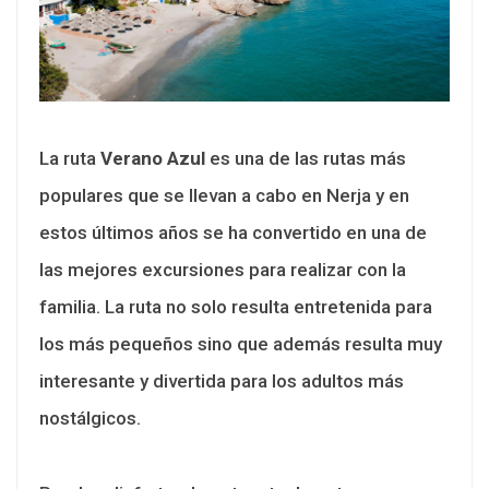
La ruta
Verano Azul
es una de las rutas más
populares que se llevan a cabo en Nerja y en
estos últimos años se ha convertido en una de
las mejores excursiones para realizar con la
familia. La ruta no solo resulta entretenida para
los más pequeños sino que además resulta muy
interesante y divertida para los adultos más
nostálgicos.