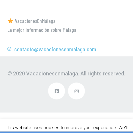
VacacionesEnMálaga
La mejor información sobre Málaga
contacto@vacacionesenmalaga.com
© 2020 Vacacionesenmalaga. All rights reserved.
This website uses cookies to improve your experience. We'll