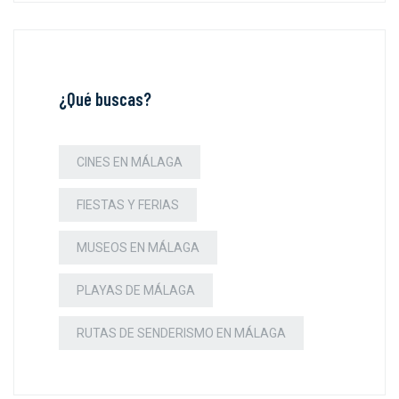
¿Qué buscas?
CINES EN MÁLAGA
FIESTAS Y FERIAS
MUSEOS EN MÁLAGA
PLAYAS DE MÁLAGA
RUTAS DE SENDERISMO EN MÁLAGA