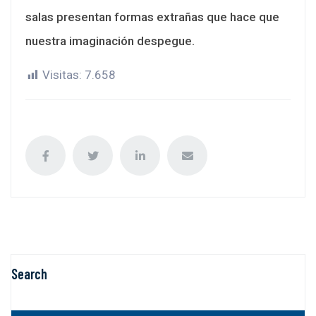
salas presentan formas extrañas que hace que
nuestra imaginación despegue.
Visitas:
7.658
Search