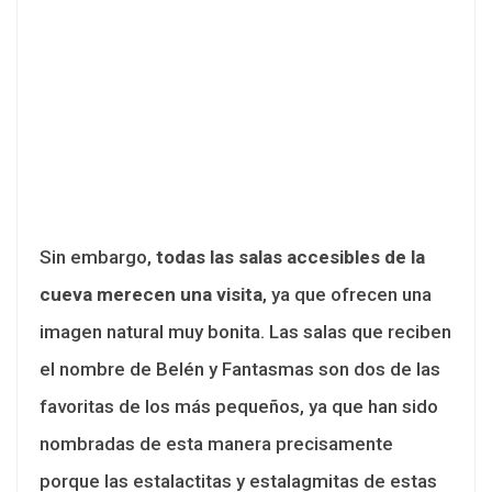
Sin embargo,
todas las salas accesibles de la
cueva merecen una visita
, ya que ofrecen una
imagen natural muy bonita. Las salas que reciben
el nombre de Belén y Fantasmas son dos de las
favoritas de los más pequeños, ya que han sido
nombradas de esta manera precisamente
porque las estalactitas y estalagmitas de estas