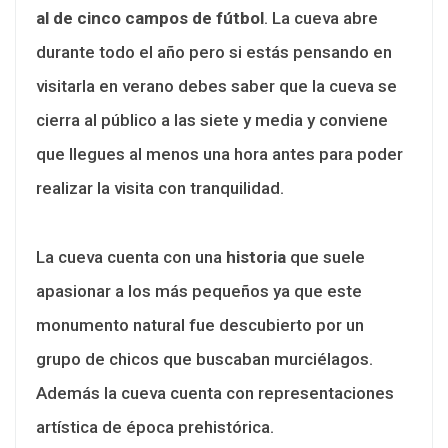
al de cinco campos de fútbol
. La cueva abre
durante todo el año pero si estás pensando en
visitarla en verano debes saber que la cueva se
cierra al público a las siete y media y conviene
que llegues al menos una hora antes para poder
realizar la visita con tranquilidad.
La cueva cuenta con una
historia
que suele
apasionar a los más pequeños ya que este
monumento natural fue descubierto por un
grupo de chicos que buscaban murciélagos.
Además la cueva cuenta con representaciones
artística de época prehistórica.