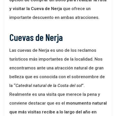
y visitar la Cueva de Nerja
que ofrece un
importante descuento en ambas atracciones.
Cuevas de Nerja
Las cuevas de Nerja es uno de los reclamos
turísticos más importantes de la localidad. Nos
encontramos ante una atracción natural de gran
belleza que es conocida con el sobrenombre de
la “
Catedral natural de la Costa del sol
”.
Realmente es una visita que merece la pena y
conviene destacar que es el
monumento natural
que más visitas recibe a lo largo del año en