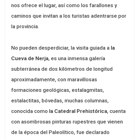
nos ofrece el lugar, así como los farallones y
caminos que invitan a los turistas adentrarse por
la provincia.
No pueden desperdiciar, la visita guiada a
la
Cueva de Nerja
, es una inmensa galería
subterránea de dos kilómetros de longitud
aproximadamente, con maravillosas
formaciones geológicas, estalagmitas,
estalactitas, bóvedas, muchas columnas,
conocida como
la Catedral Prehistórica
, cuenta
con asombrosas pinturas rupestres que vienen
de la época del Paleolítico, fue declarado