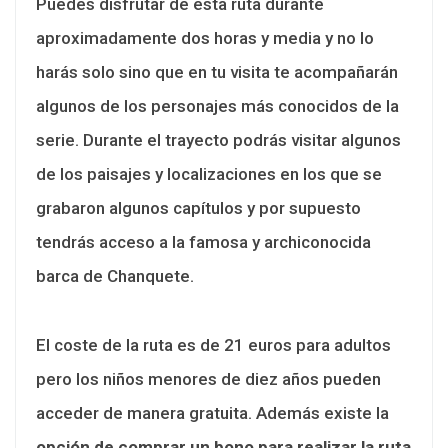
Puedes disfrutar de esta ruta durante
aproximadamente dos horas y media y no lo
harás solo sino que en tu visita te acompañarán
algunos de los personajes más conocidos de la
serie. Durante el trayecto podrás visitar algunos
de los paisajes y localizaciones en los que se
grabaron algunos capítulos y por supuesto
tendrás acceso a la famosa y archiconocida
barca de Chanquete.
El coste de la ruta es de 21 euros para adultos
pero los niños menores de diez años pueden
acceder de manera gratuita. Además existe la
opción de comprar un bono para realizar la ruta