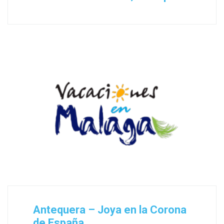
Antequera – Joya en la Corona
de España