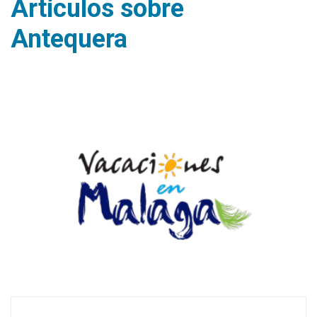
Artículos sobre
Antequera