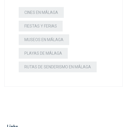
CINES EN MÁLAGA
FIESTAS Y FERIAS
MUSEOS EN MÁLAGA
PLAYAS DE MÁLAGA
RUTAS DE SENDERISMO EN MÁLAGA
Links