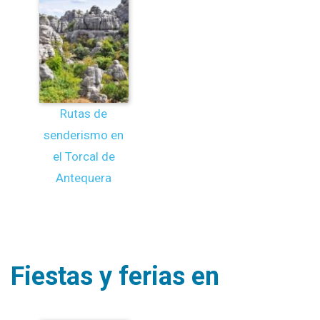
Rutas de
senderismo en
el Torcal de
Antequera
Fiestas y ferias en