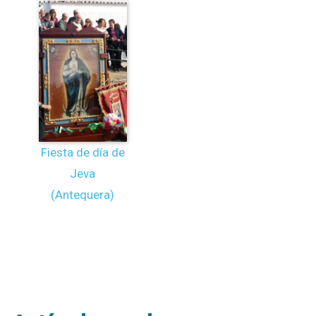
Fiesta de día de
Jeva
(Antequera)