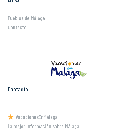
Pueblos de Málaga
Contacto
Contacto
VacacionesEnMálaga
La mejor información sobre Málaga