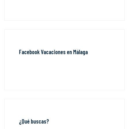
Facebook Vacaciones en Málaga
¿Qué buscas?