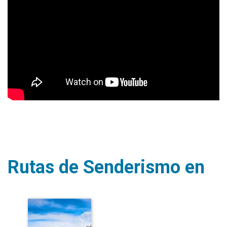
Rutas de Senderismo en