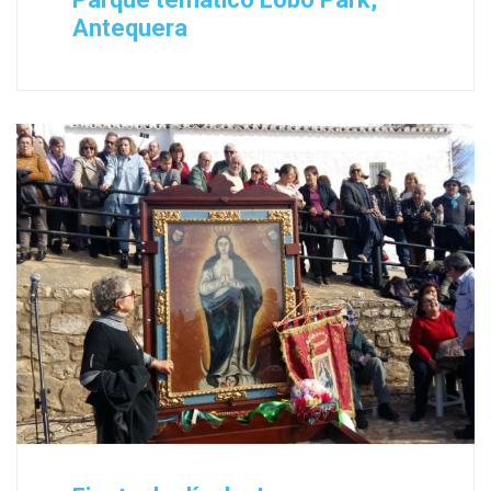
Antequera