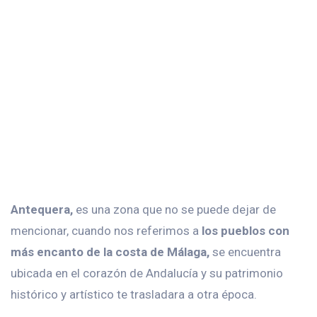
Antequera,
es una zona que no se puede dejar de
mencionar, cuando nos referimos a
los pueblos con
más encanto de la costa de Málaga,
se encuentra
ubicada en el corazón de Andalucía y su patrimonio
histórico y artístico te trasladara a otra época.