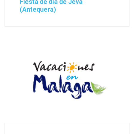
Fiesta de día de Jeva
(Antequera)