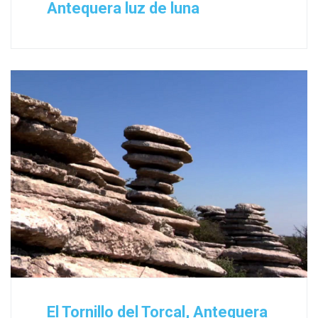
Antequera luz de luna
El Tornillo del Torcal, Antequera